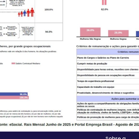
Sobre a