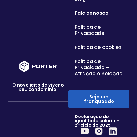
Fale conosco
Política de
Privacidade
Política de cookies
Política de
Privacidade –
Atração e Seleção
O novo jeito de viver o
seu condomínio.
Seja um
franqueado
Declaração de
igualdade salarial -
2º ciclo de 2025