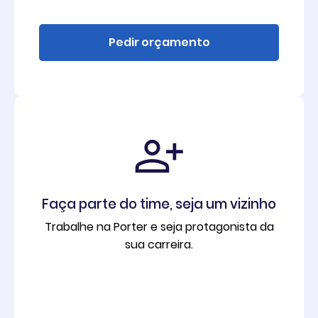
Pedir orçamento
Faça parte do time, seja um vizinho
Trabalhe na Porter e seja protagonista da
sua carreira.