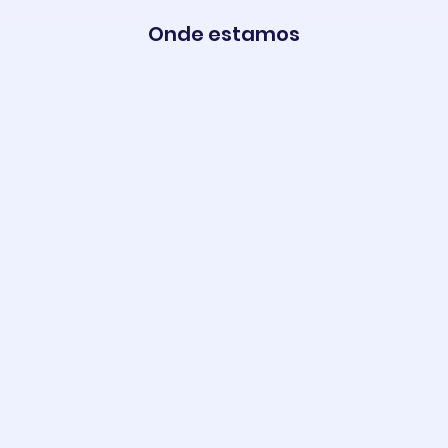
Onde estamos