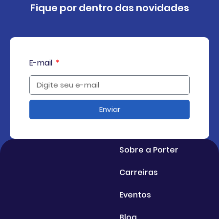
Fique por dentro das novidades
E-mail
Enviar
Sobre a Porter
Carreiras
Eventos
Blog