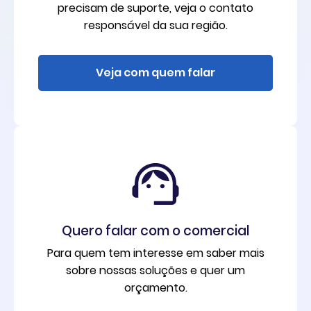
precisam de suporte, veja o contato
responsável da sua região.
Veja com quem falar
Quero falar com o comercial
Para quem tem interesse em saber mais
sobre nossas soluções e quer um
orçamento.