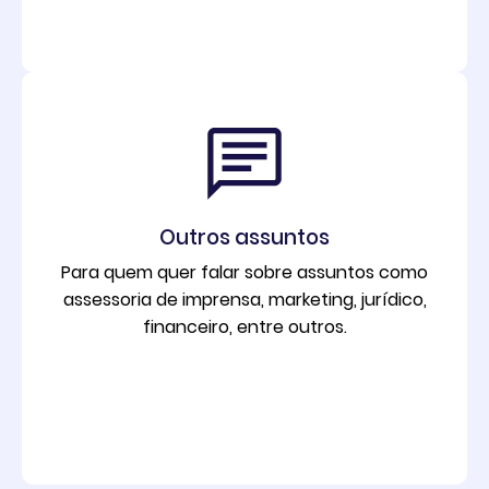
Outros assuntos
Para quem quer falar sobre assuntos como
assessoria de imprensa, marketing, jurídico,
financeiro, entre outros.