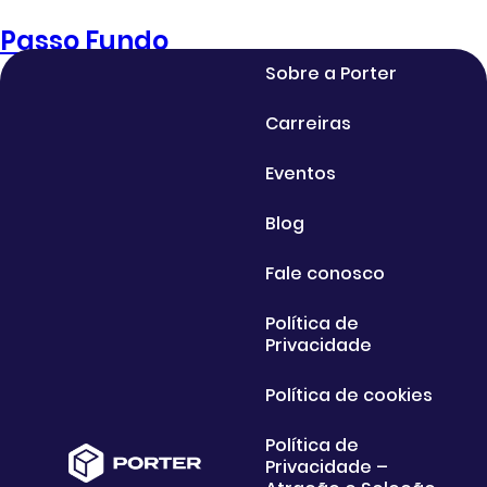
Passo Fundo
Sobre a Porter
Carreiras
Eventos
Blog
Fale conosco
Política de
Privacidade
Política de cookies
Política de
Privacidade –