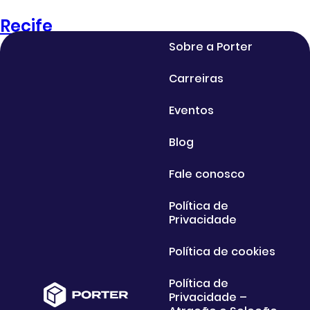
Recife
Sobre a Porter
Carreiras
Eventos
Blog
Fale conosco
Política de
Privacidade
Política de cookies
Política de
Privacidade –