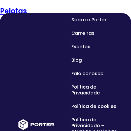
Pelotas
Sobre a Porter
Carreiras
Eventos
Blog
Fale conosco
Política de
Privacidade
Política de cookies
Política de
Privacidade –