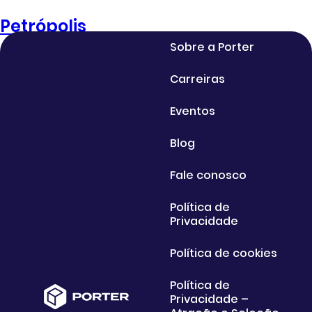
Petrópolis
Sobre a Porter
Carreiras
Eventos
Blog
Fale conosco
Política de
Privacidade
Política de cookies
Política de
Privacidade –