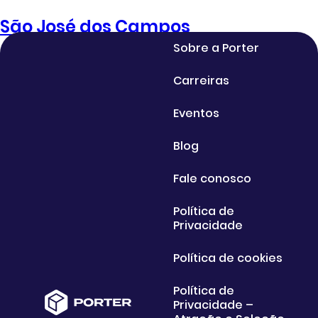
São José dos Campos
Sobre a Porter
Carreiras
Eventos
Blog
Fale conosco
Política de
Privacidade
Política de cookies
Política de
Privacidade –