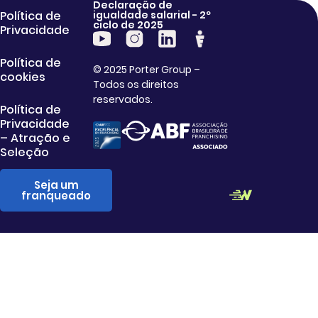
Declaração de
Política de
igualdade salarial - 2º
ciclo de 2025
Privacidade
Política de
© 2025 Porter Group –
cookies
Todos os direitos
reservados.
Política de
Privacidade
– Atração e
Seleção
Seja um
franqueado