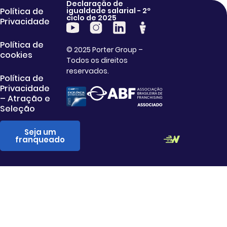
Declaração de
Política de
igualdade salarial - 2º
ciclo de 2025
Privacidade
Política de
© 2025 Porter Group –
cookies
Todos os direitos
reservados.
Política de
Privacidade
– Atração e
Seleção
Seja um
franqueado