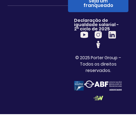
Seja um
franqueado
Declaração de
igualdade salarial -
2º ciclo de 2025
© 2025 Porter Group –
Todos os direitos
reservados.