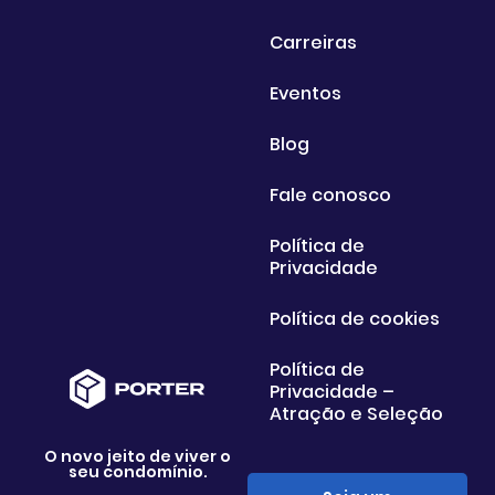
Carreiras
Eventos
Blog
Fale conosco
Política de
Privacidade
Política de cookies
Política de
Privacidade –
Atração e Seleção
O novo jeito de viver o
seu condomínio.