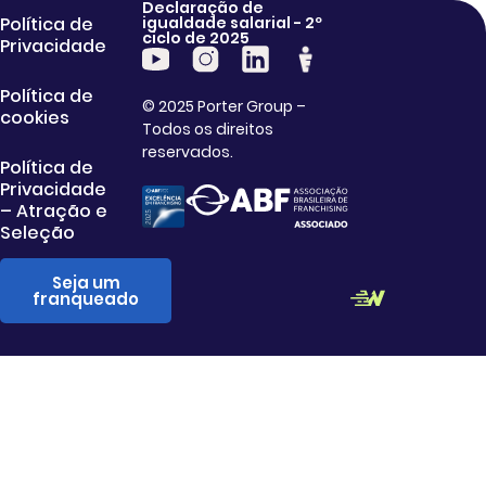
Declaração de
Política de
igualdade salarial - 2º
ciclo de 2025
Privacidade
Política de
© 2025 Porter Group –
cookies
Todos os direitos
reservados.
Política de
Privacidade
– Atração e
Seleção
Seja um
franqueado