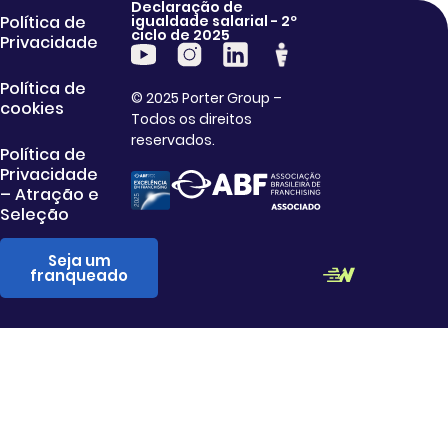
Declaração de
Política de
igualdade salarial - 2º
ciclo de 2025
Privacidade
Política de
© 2025 Porter Group –
cookies
Todos os direitos
reservados.
Política de
Privacidade
– Atração e
Seleção
Seja um
franqueado