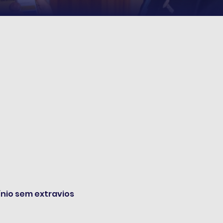
io sem extravios