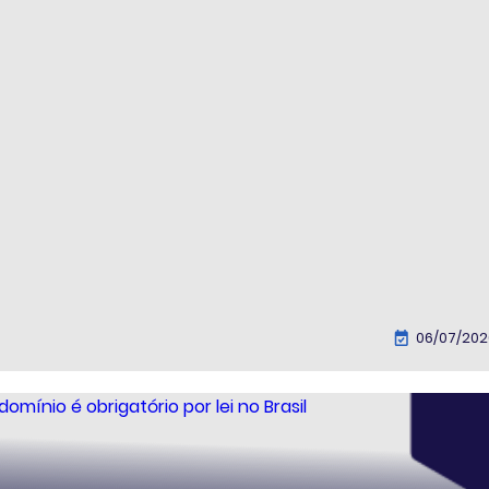
06/07/202