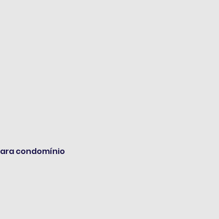
para condomínio