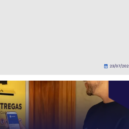
23/07/202