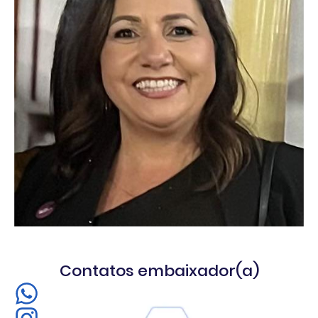
Contatos embaixador(a)