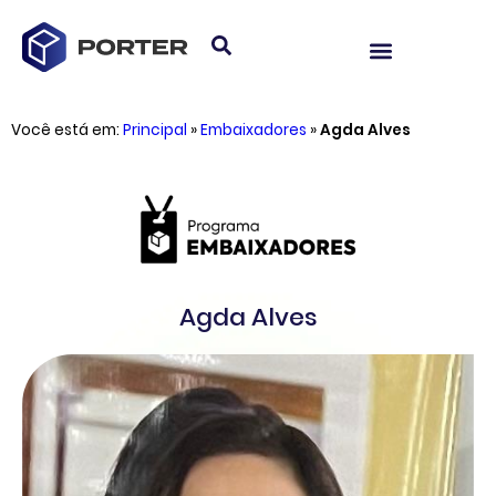
Você está em:
Principal
»
Embaixadores
»
Agda Alves
Agda Alves