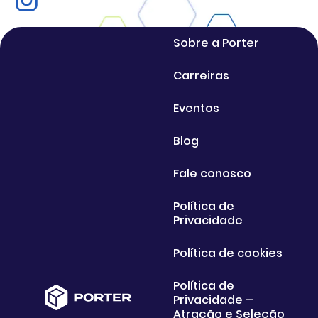
Sobre a Porter
Carreiras
Eventos
Blog
Fale conosco
Política de
Privacidade
Política de cookies
Política de
Privacidade –
Atração e Seleção