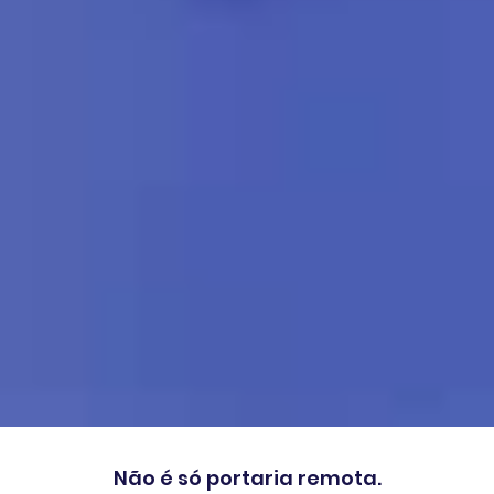
Não é só portaria remota.