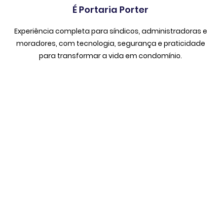
É Portaria Porter
Experiência completa para síndicos, administradoras e
moradores, com tecnologia, segurança e praticidade
para transformar a vida em condomínio.