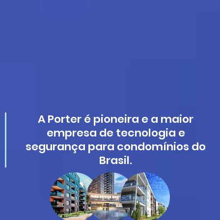
A Porter é pioneira e a maior
empresa de tecnologia e
segurança para condomínios do
Brasil.