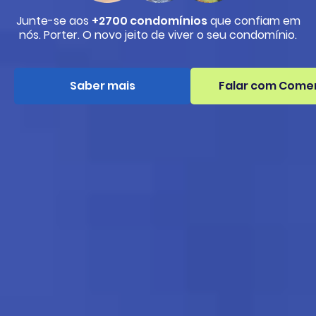
Junte-se aos
+2700 condomínios
que confiam em
nós. Porter. O novo jeito de viver o seu condomínio.
Saber mais
Falar com Comer