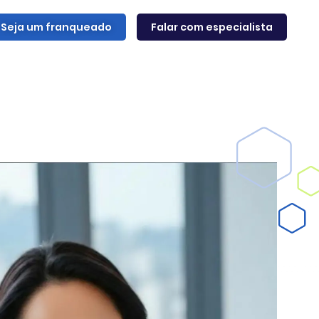
Seja um franqueado
Falar com especialista