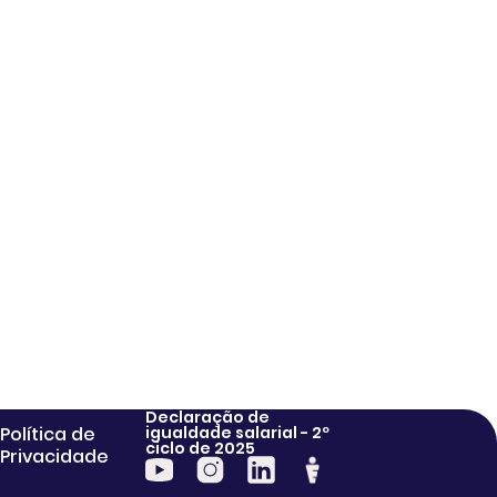
Declaração de
Política de
igualdade salarial - 2º
ciclo de 2025
Privacidade