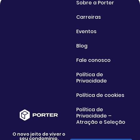
Sobre a Porter
Carreiras
Eventos
Blog
Fale conosco
Política de
Privacidade
Política de cookies
Política de
Privacidade –
Atração e Seleção
O novo jeito de viver o
seu condomínio.