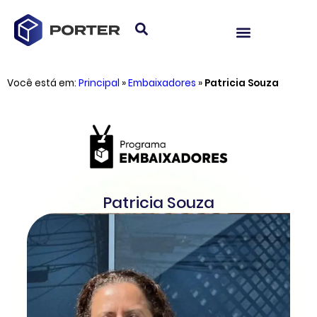
Você está em:
Principal
»
Embaixadores
»
Patricia Souza
Patricia Souza