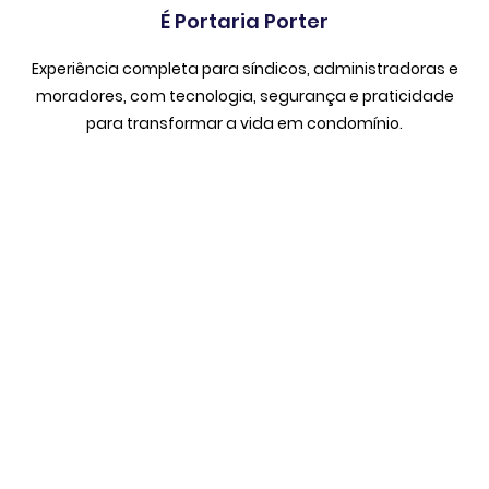
É Portaria Porter
Experiência completa para síndicos, administradoras e
moradores, com tecnologia, segurança e praticidade
para transformar a vida em condomínio.