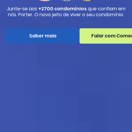
Junte-se aos
+2700 condomínios
que confiam em
nós. Porter. O novo jeito de viver o seu condomínio.
Saber mais
Falar com Comer