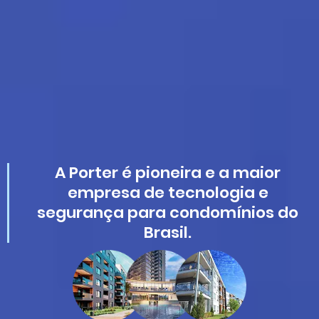
A Porter é pioneira e a maior
empresa de tecnologia e
segurança para condomínios do
Brasil.