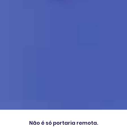
Não é só portaria remota.