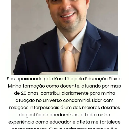
Sou apaixonado pelo Karatê e pela Educação Física.
Minha formação como docente, atuando por mais
de 20 anos, contribui diariamente para minha
atuação no universo condominial. Lidar com
relações interpessoais é um dos maiores desafios
da gestão de condomínios, e toda minha
experiência como educador e atleta me fortalece