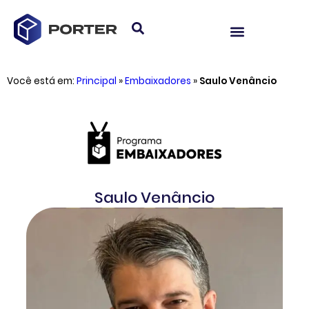
Você está em:
Principal
»
Embaixadores
»
Saulo Venâncio
Saulo Venâncio