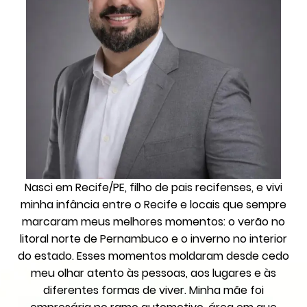
Nasci em Recife/PE, filho de pais recifenses, e vivi
minha infância entre o Recife e locais que sempre
marcaram meus melhores momentos: o verão no
litoral norte de Pernambuco e o inverno no interior
do estado. Esses momentos moldaram desde cedo
meu olhar atento às pessoas, aos lugares e às
diferentes formas de viver. Minha mãe foi