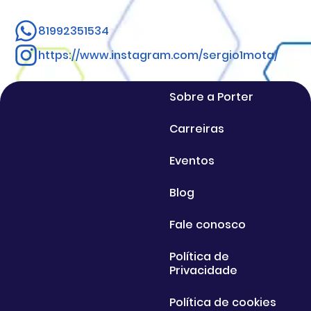
81992351534
https://www.instagram.com/sergio1mota/
Sobre a Porter
Carreiras
Eventos
Blog
Fale conosco
Política de
Privacidade
Política de cookies