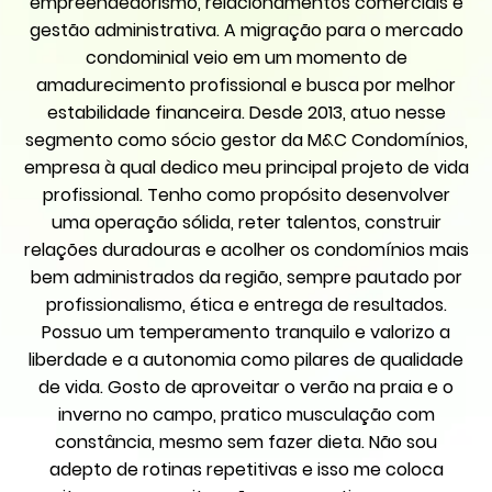
empreendedorismo, relacionamentos comerciais e
gestão administrativa. A migração para o mercado
condominial veio em um momento de
amadurecimento profissional e busca por melhor
estabilidade financeira. Desde 2013, atuo nesse
segmento como sócio gestor da M&C Condomínios,
empresa à qual dedico meu principal projeto de vida
profissional. Tenho como propósito desenvolver
uma operação sólida, reter talentos, construir
relações duradouras e acolher os condomínios mais
bem administrados da região, sempre pautado por
profissionalismo, ética e entrega de resultados.
Possuo um temperamento tranquilo e valorizo a
liberdade e a autonomia como pilares de qualidade
de vida. Gosto de aproveitar o verão na praia e o
inverno no campo, pratico musculação com
constância, mesmo sem fazer dieta. Não sou
adepto de rotinas repetitivas e isso me coloca