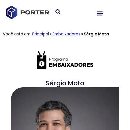
Você está em:
Principal
»
Embaixadores
»
Sérgio Mota
Sérgio Mota