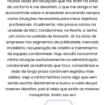
muitas vezes em situações que me tiram na zona
de conforto e me desafiam, o que me obriga a ter
autocontrole sobre a ansiedade encarando sempre
como situações necessárias para meus objetivos
profissionais. Atualmente, não possuo sócios na
unidade da M&C Condomínios, no Recife, e tenho
um sócio na unidade de Gravatá. Já fui sócio de
empresas nos segmentos de publicidade, mercado
imobiliário, recuperação de crédito e treinamento
de equipes condominiais. Hoje, escolhi concentrar
minha atuação exclusivamente na administração
condominial, acreditando que foco, consistência e
visão de longo prazo constroem legados mais
sólidos. Vejo a minha história como algo que vem
sendo escrita diariamente e busco a cada dia por
maiores desafios, pois é neles que estão as maiores
conquistas. Assim sou eu!