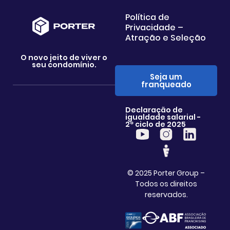
Política de
Privacidade –
Atração e Seleção
O novo jeito de viver o
seu condomínio.
Seja um
franqueado
Declaração de
igualdade salarial -
2º ciclo de 2025
© 2025 Porter Group –
Todos os direitos
reservados.