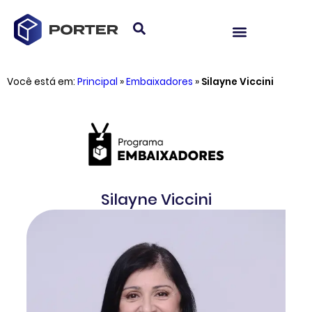
Você está em:
Principal
»
Embaixadores
»
Silayne Viccini
Silayne Viccini