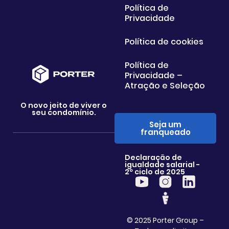
Política de
Privacidade
Política de cookies
Política de
Privacidade –
Atração e Seleção
O novo jeito de viver o
seu condomínio.
Seja um
franqueado
Declaração de
igualdade salarial -
2º ciclo de 2025
© 2025 Porter Group –