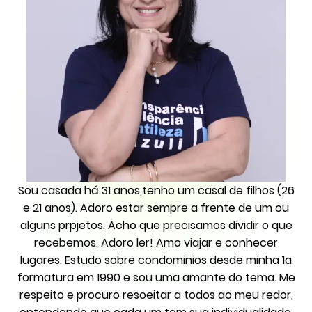
Sou casada há 31 anos,tenho um casal de filhos (26
e 21 anos). Adoro estar sempre a frente de um ou
alguns prpjetos. Acho que precisamos dividir o que
recebemos. Adoro ler! Amo viajar e conhecer
lugares. Estudo sobre condominios desde minha 1a
formatura em 1990 e sou uma amante do tema. Me
respeito e procuro resoeitar a todos ao meu redor,