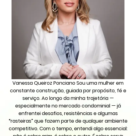
Vanessa Queiroz Ponciano Sou uma mulher em
constante construção, guiada por propósito, fé e
serviço. Ao longo da minha trajetória —
especialmente no mercado condominial — já
enfrentei desafios, resistências e algumas
“rasteiras” que fazem parte de qualquer ambiente
competitivo. Com o tempo, entendi algo essencial: