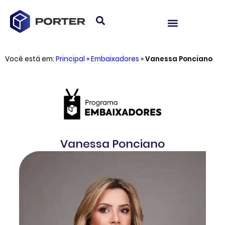
Você está em:
Principal
»
Embaixadores
»
Vanessa Ponciano
Vanessa Ponciano