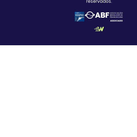
reservados.