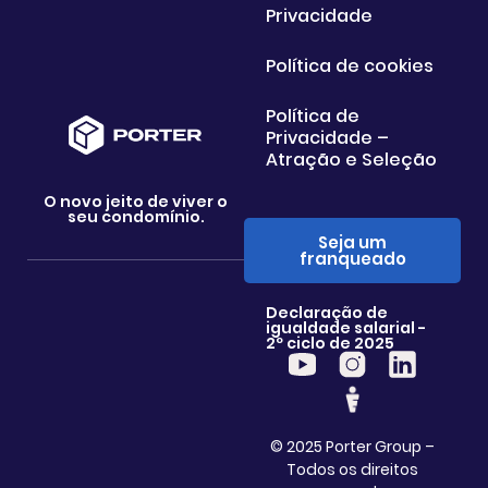
Privacidade
Política de cookies
Política de
Privacidade –
Atração e Seleção
O novo jeito de viver o
seu condomínio.
Seja um
franqueado
Declaração de
igualdade salarial -
2º ciclo de 2025
© 2025 Porter Group –
Todos os direitos