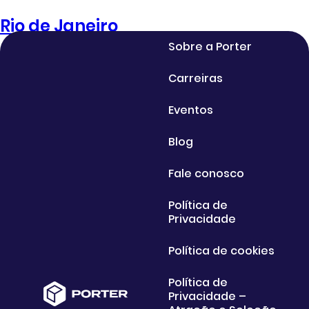
Rio de Janeiro
Sobre a Porter
Carreiras
Eventos
Blog
Fale conosco
Política de
Privacidade
Política de cookies
Política de
Privacidade –