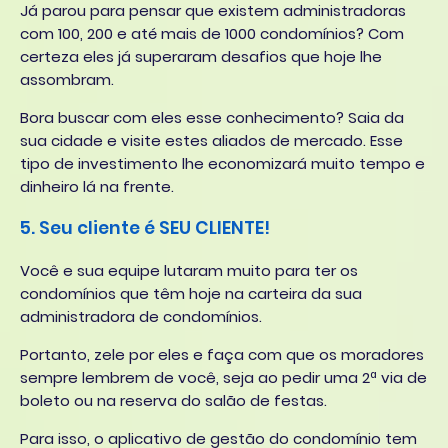
Já parou para pensar que existem administradoras
com 100, 200 e até mais de 1000 condomínios? Com
certeza eles já superaram desafios que hoje lhe
assombram.
Bora buscar com eles esse conhecimento? Saia da
sua cidade e visite estes aliados de mercado. Esse
tipo de investimento lhe economizará muito tempo e
dinheiro lá na frente.
5. Seu cliente é SEU CLIENTE!
Você e sua equipe lutaram muito para ter os
condomínios que têm hoje na carteira da sua
administradora de condomínios.
Portanto, zele por eles e faça com que os moradores
sempre lembrem de você, seja ao pedir uma 2ª via de
boleto ou na reserva do salão de festas.
Para isso, o aplicativo de gestão do condomínio tem