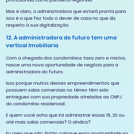
Mas é claro, a administradora que estará pronta para
isso é a que fez todo o dever de casa no que diz
respeito à sua digitalização.
12. A administradora do futuro tem uma
vertical Imobiliaria
Com a chegada dos condomínios taxa zero e mistos,
nasce uma nova oportunidade de negócio para a
administradora do futuro.
Isso porque muitos desses empreendimentos que
possuem salas comerciais no térreo têm sido
entregues com sua propriedade atreladas ao CNPJ
do condomínio residencial.
E quem você acha que irá administrar essas 15, 20 ou
até mais salas comerciais? O síndico?
Eu creio que não. Então coloque essa oportunidade no