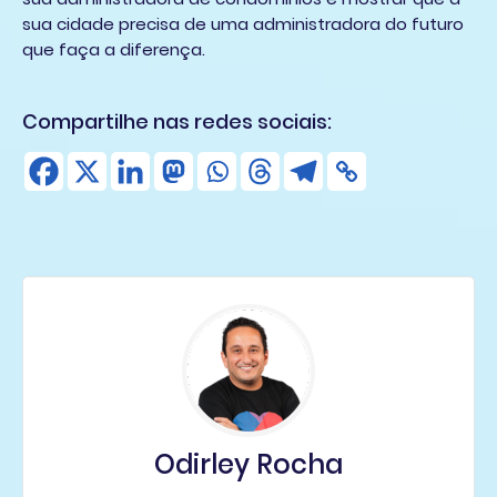
sua cidade precisa de uma administradora do futuro
que faça a diferença.
Compartilhe nas redes sociais:
Odirley Rocha