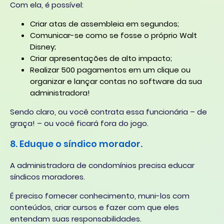
Com ela, é possível:
Criar atas de assembleia em segundos;
Comunicar-se como se fosse o próprio Walt
Disney;
Criar apresentações de alto impacto;
Realizar 500 pagamentos em um clique ou
organizar e lançar contas no software da sua
administradora!
Sendo claro, ou você contrata essa funcionária – de
graça! – ou você ficará fora do jogo
.
8. Eduque o síndico morador.
A administradora de condomínios precisa educar
síndicos moradores.
É preciso fornecer conhecimento, muni-los com
conteúdos, criar cursos e fazer com que eles
entendam suas responsabilidades.