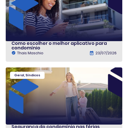
Como escolher o melhor aplicativo para
condomínio
Thais Maschio
23/07/2026
Geral
,
Síndicos
Segurança do condomínio nas férias