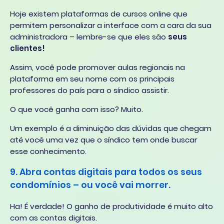
Hoje existem plataformas de cursos online que
permitem personalizar a interface com a cara da sua
administradora – lembre-se que eles são
seus
clientes!
Assim, você pode promover aulas regionais na
plataforma em seu nome com os principais
professores do país para o síndico assistir.
O que você ganha com isso? Muito.
Um exemplo é a diminuição das dúvidas que chegam
até você uma vez que o síndico tem onde buscar
esse conhecimento.
9. Abra contas digitais para todos os seus
condomínios – ou você vai morrer.
Ha! É verdade! O ganho de produtividade é muito alto
com as contas digitais.