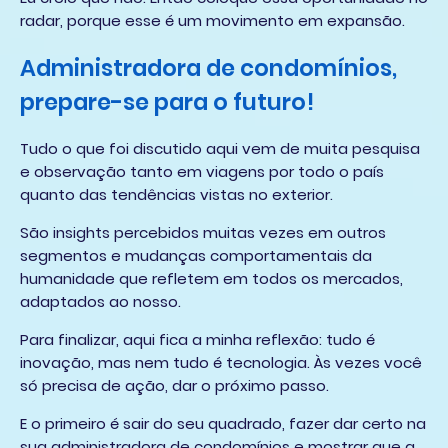
radar, porque esse é um movimento em expansão.
Administradora de condomínios,
prepare-se para o futuro!
Tudo o que foi discutido aqui vem de muita pesquisa
e observação tanto em viagens por todo o país
quanto das tendências vistas no exterior.
São insights percebidos muitas vezes em outros
segmentos e mudanças comportamentais da
humanidade que refletem em todos os mercados,
adaptados ao nosso.
Para finalizar, aqui fica a minha reflexão: tudo é
inovação, mas nem tudo é tecnologia. Às vezes você
só precisa de ação, dar o próximo passo.
E o primeiro é sair do seu quadrado, fazer dar certo na
sua administradora de condomínios e mostrar que a