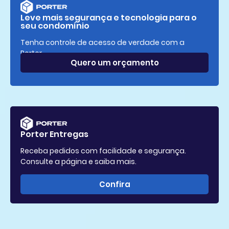
Leve mais segurança e tecnologia para o
seu condomínio
Tenha controle de acesso de verdade com a
Porter.
Quero um orçamento
Porter Entregas
Receba pedidos com facilidade e segurança.
Consulte a página e saiba mais.
Confira