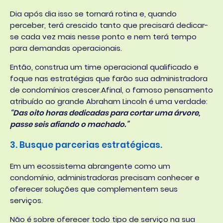
Dia após dia isso se tornará rotina e, quando
perceber, terá crescido tanto que precisará dedicar-
se cada vez mais nesse ponto e nem terá tempo
para demandas operacionais.
Então, construa um time operacional qualificado e
foque nas estratégias que farão sua administradora
de condomínios crescer.Afinal, o famoso pensamento
atribuído ao grande Abraham Lincoln é uma verdade:
“Das oito horas dedicadas para cortar uma árvore,
passe seis afiando o machado.”
3. Busque parcerias estratégicas.
Em um ecossistema abrangente como um
condomínio, administradoras precisam conhecer e
oferecer soluções que complementem seus
serviços.
Não é sobre oferecer todo tipo de serviço na sua