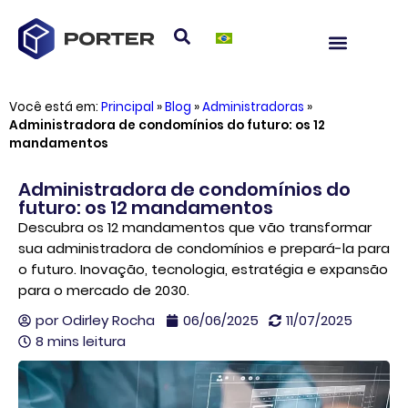
Você está em:
Principal
»
Blog
»
Administradoras
»
Administradora de condomínios do futuro: os 12
mandamentos
Administradora de condomínios do
futuro: os 12 mandamentos
Descubra os 12 mandamentos que vão transformar
sua administradora de condomínios e prepará-la para
o futuro. Inovação, tecnologia, estratégia e expansão
para o mercado de 2030.
por
Odirley Rocha
06/06/2025
11/07/2025
8 mins leitura