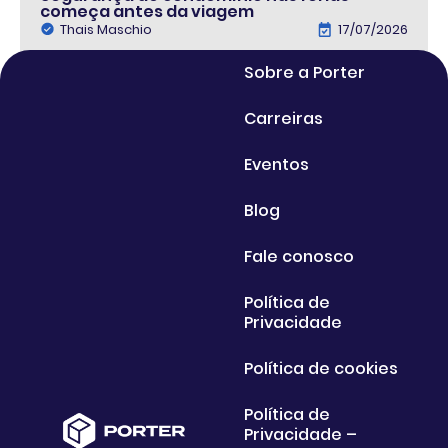
começa antes da viagem
Thais Maschio
17/07/2026
Sobre a Porter
Carreiras
Eventos
Blog
Fale conosco
Política de
Privacidade
Política de cookies
Política de
Privacidade –