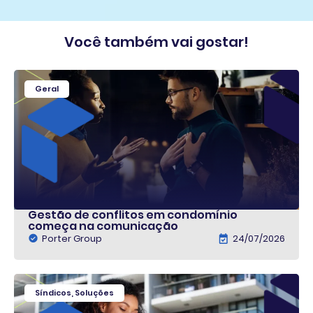
Você também vai gostar!
Geral
Gestão de conflitos em condomínio
começa na comunicação
Porter Group
24/07/2026
Síndicos
,
Soluções