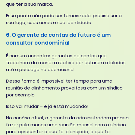
que ter a sua marca.
Esse ponto não pode ser terceirizado, precisa ser a
sua logo, suas cores e sua identidade.
6. O gerente de contas do futuro é um
consultor condominial
É comum encontrar gerentes de contas que
trabalham de maneira reativa por estarem atolados
até o pescoço no operacional.
Dessa forma é impossível ter tempo para uma
reunião de alinhamento proveitosa com um síndico,
por exemplo.
Isso vai mudar – e já está mudando!
No cenário atual, o gerente da administradora precisa
fazer pelo menos uma reunião mensal com o síndico
para apresentar o que foi planejado, o que foi