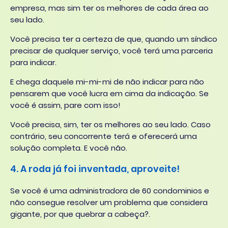
empresa, mas sim ter os melhores de cada área ao
seu lado.
Você precisa ter a certeza de que, quando um síndico
precisar de qualquer serviço, você terá uma parceria
para indicar.
E chega daquele mi-mi-mi de não indicar para não
pensarem que você lucra em cima da indicação. Se
você é assim, pare com isso!
Você precisa, sim, ter os melhores ao seu lado. Caso
contrário, seu concorrente terá e oferecerá uma
solução completa. E você não.
4. A roda já foi inventada, aproveite!
Se você é uma administradora de 60 condominios e
não consegue resolver um problema que considera
gigante, por que quebrar a cabeça?.