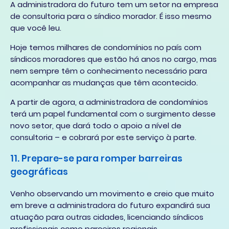
A administradora do futuro tem um setor na empresa
de consultoria para o síndico morador. É isso mesmo
que você leu.
Hoje temos milhares de condomínios no país com
síndicos moradores que estão há anos no cargo, mas
nem sempre têm o conhecimento necessário para
acompanhar as mudanças que têm acontecido.
A partir de agora, a administradora de condomínios
terá um papel fundamental com o surgimento desse
novo setor, que dará todo o apoio a nível de
consultoria – e cobrará por este serviço à parte.
11. Prepare-se para romper barreiras
geográficas
Venho observando um movimento e creio que muito
em breve a administradora do futuro expandirá sua
atuação para outras cidades, licenciando síndicos
profissionais como parceiros regionais.