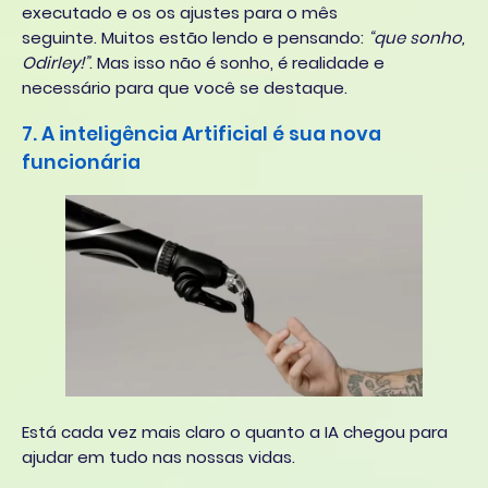
executado e os os ajustes para o mês
seguinte. Muitos estão lendo e pensando:
“que sonho,
Odirley!”
. Mas isso não é sonho, é realidade e
necessário para que você se destaque.
7. A inteligência Artificial é sua nova
funcionária
Está cada vez mais claro o quanto a IA chegou para
ajudar em tudo nas nossas vidas.