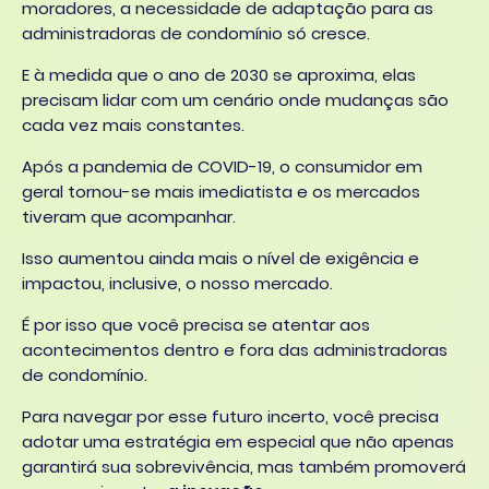
moradores, a necessidade de adaptação para as
administradoras de condomínio só cresce.
E à medida que o ano de 2030 se aproxima, elas
precisam lidar com um cenário onde mudanças são
cada vez mais constantes.
Após a pandemia de COVID-19, o consumidor em
geral tornou-se mais imediatista e os mercados
tiveram que acompanhar.
Isso aumentou ainda mais o nível de exigência e
impactou, inclusive, o nosso mercado.
É por isso que você precisa se atentar aos
acontecimentos dentro e fora das administradoras
de condomínio.
Para navegar por esse futuro incerto, você precisa
adotar uma estratégia em especial que não apenas
garantirá sua sobrevivência, mas também promoverá