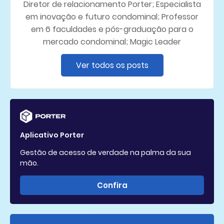
Diretor de relacionamento Porter; Especialista
em inovação e futuro condominal; Professor
em 6 faculdades e pós-graduação para o
mercado condominal; Magic Leader
Ver todos os posts
Aplicativo Porter
Gestão de acesso de verdade na palma da sua
mão.
Confira