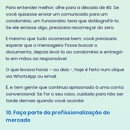
Para entender melhor, olhe para a década de 80. Se
você quisesse enviar um comunicado para um
condomínio, um funcionário teria que datilografá-lo.
Se ele errasse algo, precisaria recomeçar do zero.
E mesmo que tudo ocorresse bem, você precisaria
esperar que o mensageiro fosse buscar o
documento, depois levá-lo ao condomínio e entregá-
lo em mãos ao responsável.
O que levava horas – ou dias -, hoje é feito num clique
via WhatsApp ou email.
É, e tem gente que continua aprisionado à uma conta
convencional. Se for o seu caso, cuidado para não ser
tarde demais quando você acordar.
10. Faça parte da profissionalização do
mercado