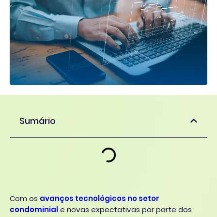
Sumário
Com os
avanços tecnológicos no setor
condominial
e novas expectativas por parte dos