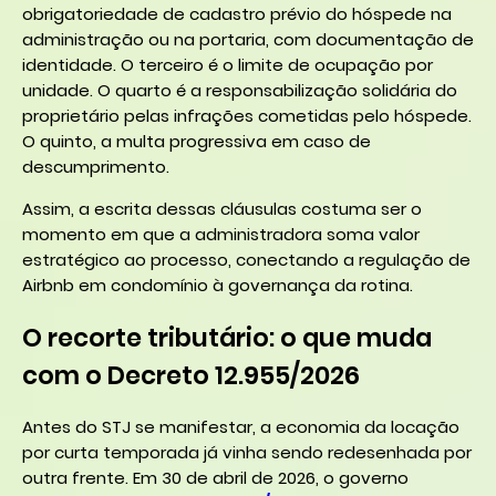
obrigatoriedade de cadastro prévio do hóspede na
administração ou na portaria, com documentação de
identidade. O terceiro é o limite de ocupação por
unidade. O quarto é a responsabilização solidária do
proprietário pelas infrações cometidas pelo hóspede.
O quinto, a multa progressiva em caso de
descumprimento.
Assim, a escrita dessas cláusulas costuma ser o
momento em que a administradora soma valor
estratégico ao processo, conectando a regulação de
Airbnb em condomínio à governança da rotina.
O recorte tributário: o que muda
com o Decreto 12.955/2026
Antes do STJ se manifestar, a economia da locação
por curta temporada já vinha sendo redesenhada por
outra frente. Em 30 de abril de 2026, o governo