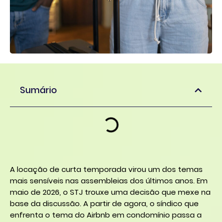
Sumário
A locação de curta temporada virou um dos temas
mais sensíveis nas assembleias dos últimos anos. Em
maio de 2026, o STJ trouxe uma decisão que mexe na
base da discussão. A partir de agora, o síndico que
enfrenta o tema do Airbnb em condomínio passa a