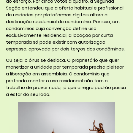
do esforço. Por cinco votos a quatro, a Segunda
Seção entendeu que a oferta habitual e profissional
de unidades por plataformas digitais altera a
destinação residencial do condomínio. Por isso, em
condomínios cuja convenção define uso
exclusivamente residencial, a locação por curta
temporada só pode existir com autorização
expressa, aprovada por dois terços dos condôminos.
Ou seja, o ônus se desloca. O proprietário que quer
monetizar a unidade por temporada precisa pleitear
a liberação em assembleia. O condomínio que
pretende manter o uso residencial não tem o
trabalho de provar nada, já que a regra padrão passa
a estar do seu lado.