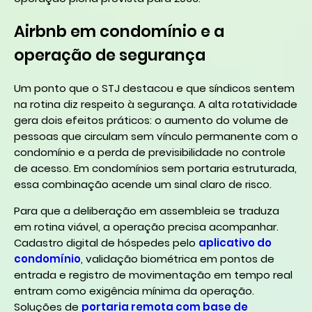
Airbnb em condomínio e a
operação de segurança
Um ponto que o STJ destacou e que síndicos sentem
na rotina diz respeito à segurança. A alta rotatividade
gera dois efeitos práticos: o aumento do volume de
pessoas que circulam sem vínculo permanente com o
condomínio e a perda de previsibilidade no controle
de acesso. Em condomínios sem portaria estruturada,
essa combinação acende um sinal claro de risco.
Para que a deliberação em assembleia se traduza
em rotina viável, a operação precisa acompanhar.
Cadastro digital de hóspedes pelo
aplicativo do
condomínio
, validação biométrica em pontos de
entrada e registro de movimentação em tempo real
entram como exigência mínima da operação.
Soluções de
portaria remota com base de