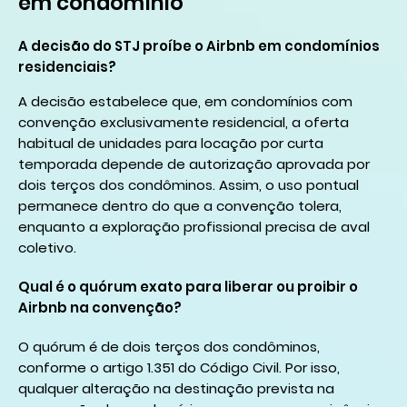
em condomínio
A decisão do STJ proíbe o Airbnb em condomínios
residenciais?
A decisão estabelece que, em condomínios com
convenção exclusivamente residencial, a oferta
habitual de unidades para locação por curta
temporada depende de autorização aprovada por
dois terços dos condôminos. Assim, o uso pontual
permanece dentro do que a convenção tolera,
enquanto a exploração profissional precisa de aval
coletivo.
Qual é o quórum exato para liberar ou proibir o
Airbnb na convenção?
O quórum é de dois terços dos condôminos,
conforme o artigo 1.351 do Código Civil. Por isso,
qualquer alteração na destinação prevista na