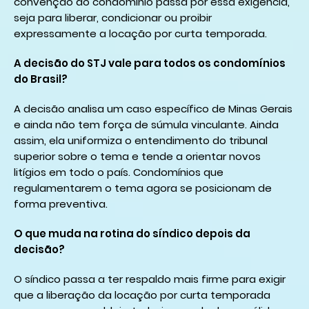
convenção do condomínio passa por essa exigência,
seja para liberar, condicionar ou proibir
expressamente a locação por curta temporada.
A decisão do STJ vale para todos os condomínios
do Brasil?
A decisão analisa um caso específico de Minas Gerais
e ainda não tem força de súmula vinculante. Ainda
assim, ela uniformiza o entendimento do tribunal
superior sobre o tema e tende a orientar novos
litígios em todo o país. Condomínios que
regulamentarem o tema agora se posicionam de
forma preventiva.
O que muda na rotina do síndico depois da
decisão?
O síndico passa a ter respaldo mais firme para exigir
que a liberação da locação por curta temporada