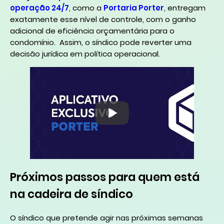
operação 24/7
, como a
Portaria Porter
, entregam
exatamente esse nível de controle, com o ganho
adicional de eficiência orçamentária para o
condomínio. Assim, o síndico pode reverter uma
decisão jurídica em política operacional.
Próximos passos para quem está
na cadeira de síndico
O síndico que pretende agir nas próximas semanas