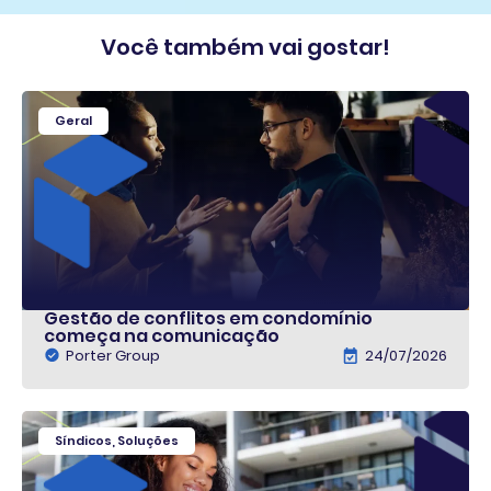
Você também vai gostar!
Geral
Gestão de conflitos em condomínio
começa na comunicação
Porter Group
24/07/2026
Síndicos
,
Soluções