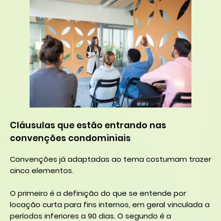
Cláusulas que estão entrando nas
convenções condominiais
Convenções já adaptadas ao tema costumam trazer
cinco elementos.
O primeiro é a definição do que se entende por
locação curta para fins internos, em geral vinculada a
períodos inferiores a 90 dias. O segundo é a