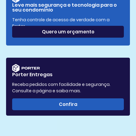
Leve mais segurança e tecnologia para o
seu condomínio
Tenha controle de acesso de verdade com a
Porter.
Quero um orçamento
Porter Entregas
Receba pedidos com facilidade e segurança.
Consulte a página e saiba mais.
Confira