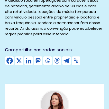
A decisão foca em operações com características
de hotelaria, geralmente abaixo de 90 dias e com
alta rotatividade. Locações de média temporada,
com vínculo pessoal entre proprietário e locatário e
baixa frequência, tendem a permanecer fora desse
recorte. Ainda assim, a convenção pode estabelecer
regras próprias para esse intervalo.
Compartilhe nas redes sociais: