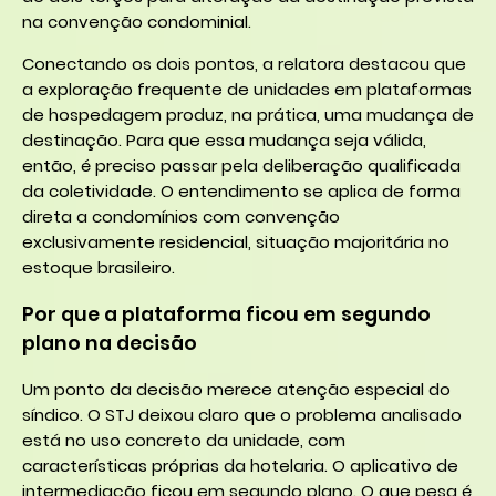
na convenção condominial.
Conectando os dois pontos, a relatora destacou que
a exploração frequente de unidades em plataformas
de hospedagem produz, na prática, uma mudança de
destinação. Para que essa mudança seja válida,
então, é preciso passar pela deliberação qualificada
da coletividade. O entendimento se aplica de forma
direta a condomínios com convenção
exclusivamente residencial, situação majoritária no
estoque brasileiro.
Por que a plataforma ficou em segundo
plano na decisão
Um ponto da decisão merece atenção especial do
síndico. O STJ deixou claro que o problema analisado
está no uso concreto da unidade, com
características próprias da hotelaria. O aplicativo de
intermediação ficou em segundo plano. O que pesa é