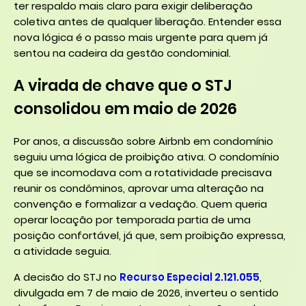
ter respaldo mais claro para exigir deliberação
coletiva antes de qualquer liberação. Entender essa
nova lógica é o passo mais urgente para quem já
sentou na cadeira da gestão condominial.
A virada de chave que o STJ
consolidou em maio de 2026
Por anos, a discussão sobre Airbnb em condomínio
seguiu uma lógica de proibição ativa. O condomínio
que se incomodava com a rotatividade precisava
reunir os condôminos, aprovar uma alteração na
convenção e formalizar a vedação. Quem queria
operar locação por temporada partia de uma
posição confortável, já que, sem proibição expressa,
a atividade seguia.
A decisão do STJ no
Recurso Especial 2.121.055
,
divulgada em 7 de maio de 2026, inverteu o sentido