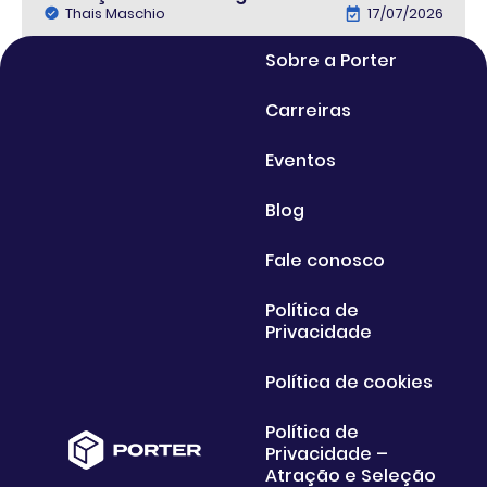
Thais Maschio
17/07/2026
Sobre a Porter
Carreiras
Eventos
Blog
Fale conosco
Política de
Privacidade
Política de cookies
Política de
Privacidade –
Atração e Seleção