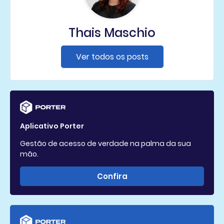
Thais Maschio
Ver todos os posts
Aplicativo Porter
Gestão de acesso de verdade na palma da sua
mão.
Confira