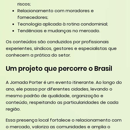
riscos;
Relacionamento com moradores e
fornecedores;
Tecnologia aplicada à rotina condominial;
Tendências e mudanças no mercado.
Os conteúdos são conduzidos por profissionais
experientes, síndicos, gestores e especialistas que
conhecem a prática do setor.
Um projeto que percorre o Brasil
A Jornada Porter é um evento itinerante. Ao longo do
ano, ele passa por diferentes cidades, levando o
mesmo padrão de qualidade, organização e
conteúdo, respeitando as particularidades de cada
região.
Essa presença local fortalece o relacionamento com
o mercado, valoriza as comunidades e amplia o