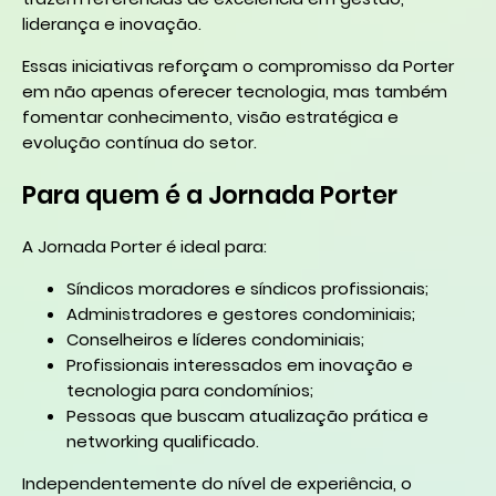
liderança e inovação.
Essas iniciativas reforçam o compromisso da Porter
em não apenas oferecer tecnologia, mas também
fomentar conhecimento, visão estratégica e
evolução contínua do setor.
Para quem é a Jornada Porter
A Jornada Porter é ideal para:
Síndicos moradores e síndicos profissionais;
Administradores e gestores condominiais;
Conselheiros e líderes condominiais;
Profissionais interessados em inovação e
tecnologia para condomínios;
Pessoas que buscam atualização prática e
networking qualificado.
Independentemente do nível de experiência, o