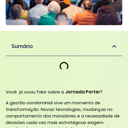
Sumário
Você já ouviu falar sobre a
Jornada Porter
?
A gestão condominial vive um momento de
transformação. Novas tecnologias, mudanças no
comportamento dos moradores e a necessidade de
decisões cada vez mais estratégicas exigem