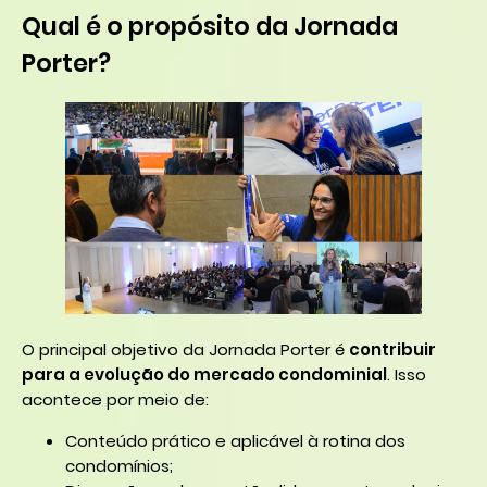
Qual é o propósito da Jornada
Porter?
O principal objetivo da Jornada Porter é
contribuir
para a evolução do mercado condominial
. Isso
acontece por meio de:
Conteúdo prático e aplicável à rotina dos
condomínios;