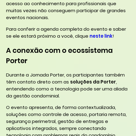
acesso ao conhecimento para profissionais que
muitas vezes não conseguem participar de grandes
eventos nacionais.
Para conferir a agenda completa do evento e saber
se ele estará próximo a você, clique
neste link
!
A conexão com o ecossistema
Porter
Durante a Jornada Porter, os participantes também
têm contato direto com as
soluções da Porter
,
entendendo como a tecnologia pode ser uma aliada
da gestão condominial.
O evento apresenta, de forma contextualizada,
soluções como controle de acesso, portaria remota,
segurança perimetral, gestão de entregas e
aplicativos integrados, sempre conectando
tecnologia com problemas reais do condomínio.