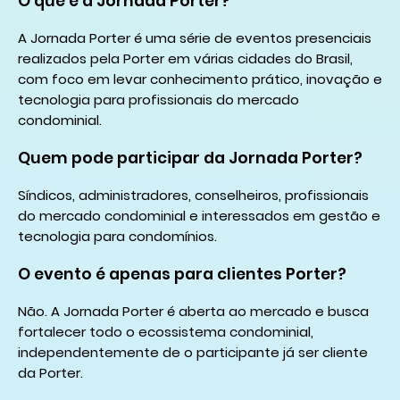
O que é a Jornada Porter?
A Jornada Porter é uma série de eventos presenciais
realizados pela Porter em várias cidades do Brasil,
com foco em levar conhecimento prático, inovação e
tecnologia para profissionais do mercado
condominial.
Quem pode participar da Jornada Porter?
Síndicos, administradores, conselheiros, profissionais
do mercado condominial e interessados em gestão e
tecnologia para condomínios.
O evento é apenas para clientes Porter?
Não. A Jornada Porter é aberta ao mercado e busca
fortalecer todo o ecossistema condominial,
independentemente de o participante já ser cliente
da Porter.