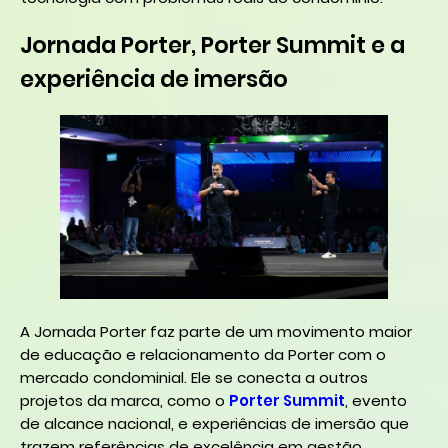
Jornada Porter, Porter Summit e a
experiência de imersão
A Jornada Porter faz parte de um movimento maior
de educação e relacionamento da Porter com o
mercado condominial. Ele se conecta a outros
projetos da marca, como o
Porter Summit
, evento
de alcance nacional, e experiências de imersão que
trazem referências de excelência em gestão,