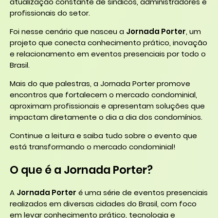
atualização constante de síndicos, administradores e
profissionais do setor.
Foi nesse cenário que nasceu a
Jornada Porter
, um
projeto que conecta conhecimento prático, inovação
e relacionamento em eventos presenciais por todo o
Brasil.
Mais do que palestras, a Jornada Porter promove
encontros que fortalecem o mercado condominial,
aproximam profissionais e apresentam soluções que
impactam diretamente o dia a dia dos condomínios.
Continue a leitura e saiba tudo sobre o evento que
está transformando o mercado condominial!
O que é a Jornada Porter?
A
Jornada Porter
é uma série de eventos presenciais
realizados em diversas cidades do Brasil, com foco
em levar conhecimento prático, tecnologia e