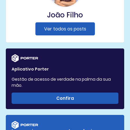
João Filho
Ver todos os posts
Aplicativo Porter
Gestão de acesso de verdade na palma da sua
mão.
Confira