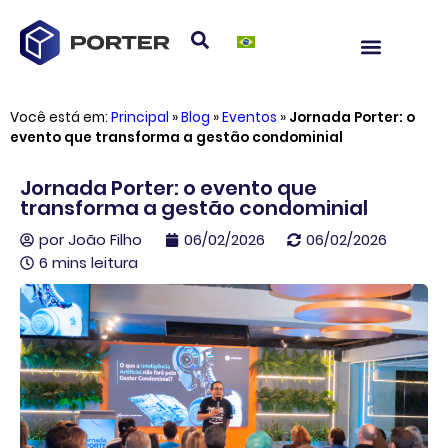
Você está em:
Principal
»
Blog
»
Eventos
»
Jornada Porter: o
evento que transforma a gestão condominial
Jornada Porter: o evento que
transforma a gestão condominial
por
João Filho
06/02/2026
06/02/2026
6 mins leitura