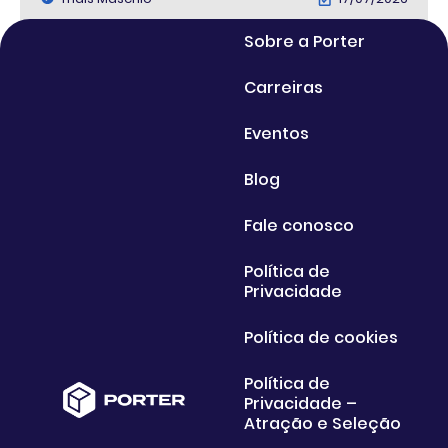
Sobre a Porter
Carreiras
Eventos
Blog
Fale conosco
Política de
Privacidade
Política de cookies
Política de
Privacidade –
Atração e Seleção