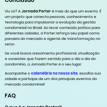
Viu só? A
Jornada Porter
é mais do que um evento. É
um projeto que conecta pessoas, conhecimento e
tecnologia para impulsionar a evolução da gestão
condominial no Brasil. Ao levar conteúdo prático para
diferentes cidades, a Porter reforça seu papel como
parceira do mercado e agente de transformação no
setor.
Se você busca crescimento profissional, atualização
e conexões que fazem sentido para o dia a dia do
condomínio, a Jornada Porter é o seu lugar.
Acompanhe o
calendário no nosso site
, escolha sua
cidade e participe de um dos principais eventos do
mercado condominial!
FAQ