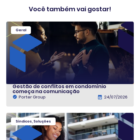
Você também vai gostar!
Geral
Gestão de conflitos em condomínio
começa na comunicação
Porter Group
24/07/2026
Síndicos
,
Soluções