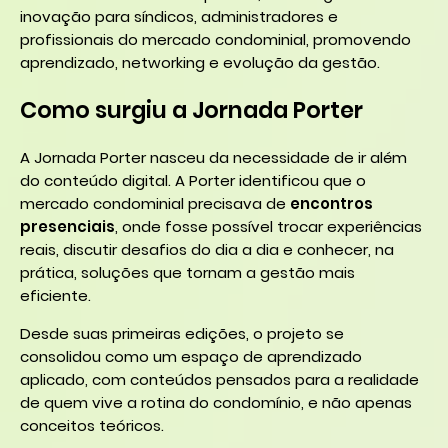
inovação para síndicos, administradores e
profissionais do mercado condominial, promovendo
aprendizado, networking e evolução da gestão.
Como surgiu a Jornada Porter
A Jornada Porter nasceu da necessidade de ir além
do conteúdo digital. A Porter identificou que o
mercado condominial precisava de
encontros
presenciais
, onde fosse possível trocar experiências
reais, discutir desafios do dia a dia e conhecer, na
prática, soluções que tornam a gestão mais
eficiente.
Desde suas primeiras edições, o projeto se
consolidou como um espaço de aprendizado
aplicado, com conteúdos pensados para a realidade
de quem vive a rotina do condomínio, e não apenas
conceitos teóricos.