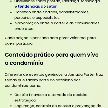
Discussões sobre gestão, liderança, tecnologia
e
tendências do setor
;
Conexão entre síndicos, administradores,
parceiros e especialistas;
Aproximação entre a Porter e as comunidades
onde atua.
Cada edição é pensada para gerar valor real para
quem participa.
Conteúdo prático para quem vive
o condomínio
Diferente de eventos genéricos, a Jornada Porter traz
temas que fazem parte do cotidiano dos
condomínios, como:
Gestão financeira e tomada de decisão
estratégica;
Segurança, controle de acesso e prevenção de