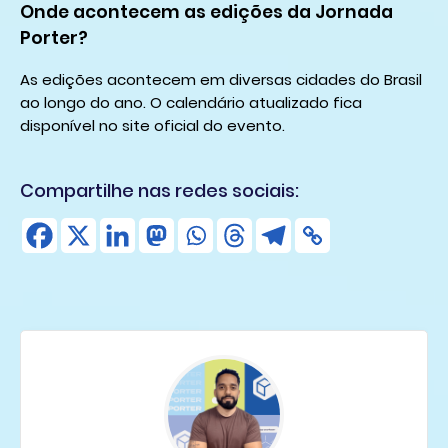
Onde acontecem as edições da Jornada
Porter?
As edições acontecem em diversas cidades do Brasil
ao longo do ano. O calendário atualizado fica
disponível no site oficial do evento.
Compartilhe nas redes sociais: