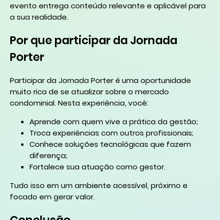
evento entrega conteúdo relevante e aplicável para
a sua realidade.
Por que participar da Jornada
Porter
Participar da Jornada Porter é uma oportunidade
muito rica de se atualizar sobre o mercado
condominial. Nesta experiência, você:
Aprende com quem vive a prática da gestão;
Troca experiências com outros profissionais;
Conhece soluções tecnológicas que fazem
diferença;
Fortalece sua atuação como gestor.
Tudo isso em um ambiente acessível, próximo e
focado em gerar valor.
Conclusão