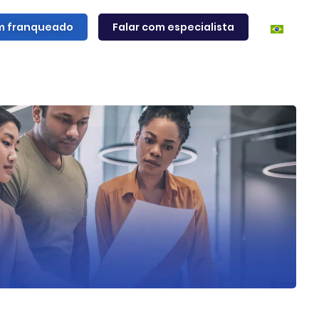
m franqueado
Falar com especialista