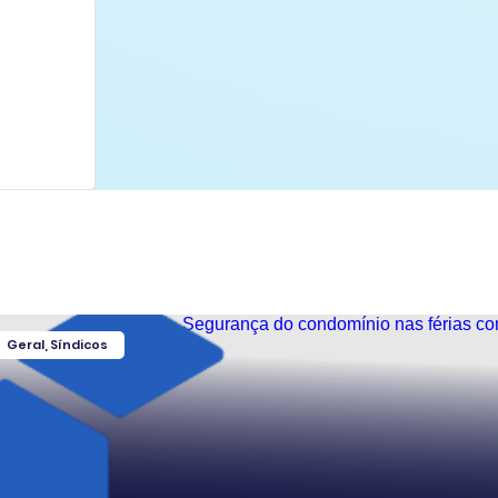
Geral
,
Síndicos