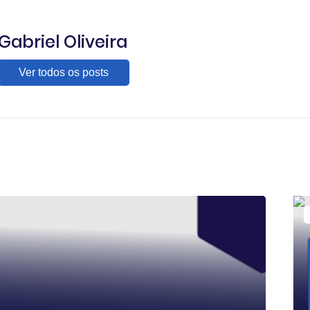
Gabriel Oliveira
Ver todos os posts