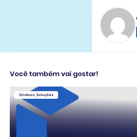
Você também vai gostar!
Síndicos
,
Soluções