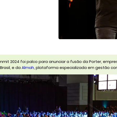
mmit 2024 foi palco para anunciar a fusão da Porter, empre
Brasil, e da
Almah
, plataforma especializada em gestão con