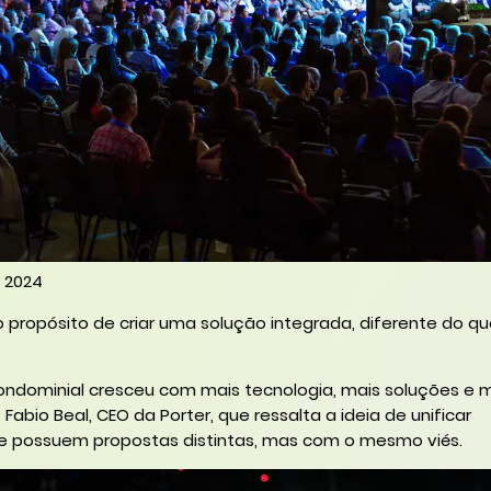
 2024
 propósito de criar uma solução integrada, diferente do qu
ndominial cresceu com mais tecnologia, mais soluções e 
 Fabio Beal, CEO da Porter, que ressalta a ideia de unificar
ue possuem propostas distintas, mas com o mesmo viés.