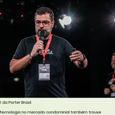
 da Porter Brasil.
 tecnologia no mercado condominial também trouxe