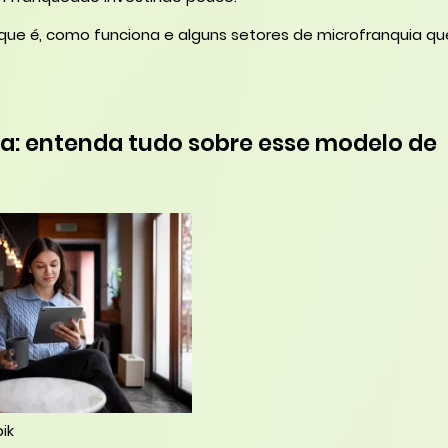
ue é, como funciona e alguns setores de microfranquia q
a: entenda tudo sobre esse modelo de
ik