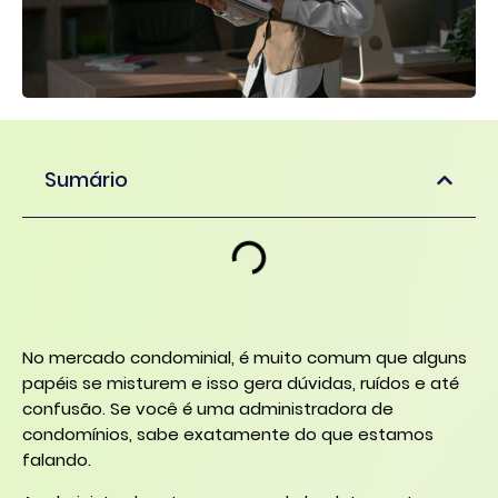
Sumário
No mercado condominial, é muito comum que alguns
papéis se misturem e isso gera dúvidas, ruídos e até
confusão. Se você é uma administradora de
condomínios, sabe exatamente do que estamos
falando.