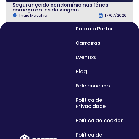
Segurança do condomínio nas férias
começa antes da viagem
Thais Maschio
17/07/2026
Sobre a Porter
Carreiras
Eventos
Blog
Fale conosco
Política de
Privacidade
Política de cookies
Política de