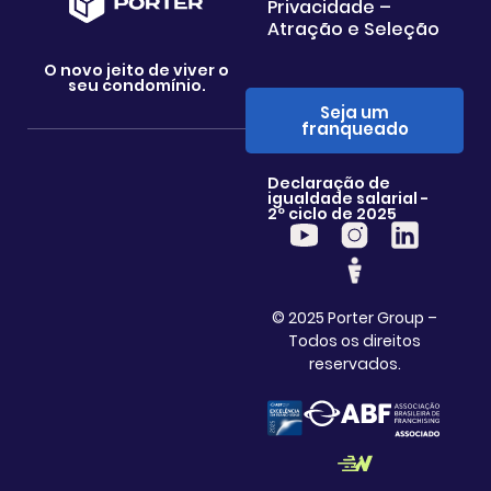
Privacidade –
Atração e Seleção
O novo jeito de viver o
seu condomínio.
Seja um
franqueado
Declaração de
igualdade salarial -
2º ciclo de 2025
© 2025 Porter Group –
Todos os direitos
reservados.