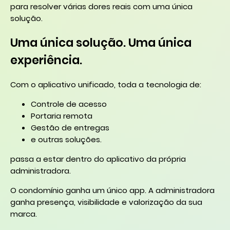
para resolver várias dores reais com uma única
solução.
Uma única solução. Uma única
experiência.
Com o aplicativo unificado, toda a tecnologia de:
Controle de acesso
Portaria remota
Gestão de entregas
e outras soluções.
passa a estar dentro do aplicativo da própria
administradora.
O condomínio ganha um único app. A administradora
ganha presença, visibilidade e valorização da sua
marca.