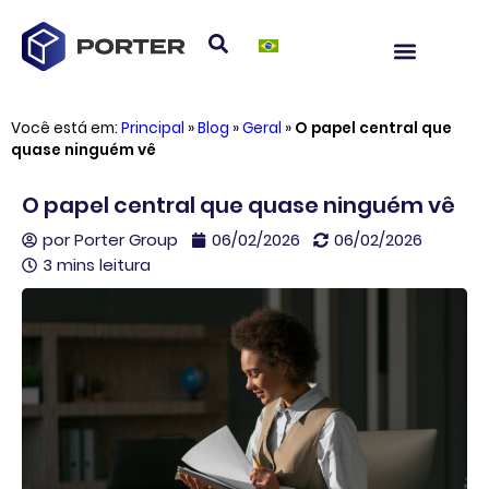
Você está em:
Principal
»
Blog
»
Geral
»
O papel central que
quase ninguém vê
O papel central que quase ninguém vê
por
Porter Group
06/02/2026
06/02/2026
3 mins leitura