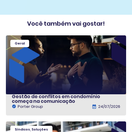
Você também vai gostar!
Geral
Gestão de conflitos em condomínio
começa na comunicação
Porter Group
24/07/2026
Síndicos
,
Soluções