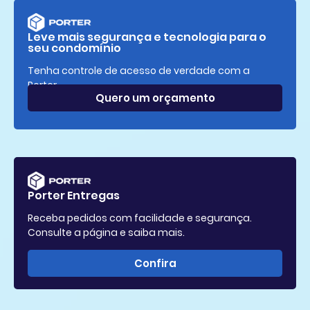
Leve mais segurança e tecnologia para o
seu condomínio
Tenha controle de acesso de verdade com a
Porter.
Quero um orçamento
Porter Entregas
Receba pedidos com facilidade e segurança.
Consulte a página e saiba mais.
Confira