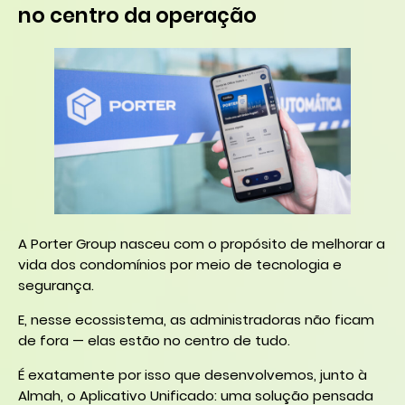
no centro da operação
A Porter Group nasceu com o propósito de melhorar a
vida dos condomínios por meio de tecnologia e
segurança.
E, nesse ecossistema, as administradoras não ficam
de fora — elas estão no centro de tudo.
É exatamente por isso que desenvolvemos, junto à
Almah, o Aplicativo Unificado: uma solução pensada