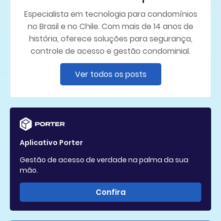
Especialista em tecnologia para condomínios
no Brasil e no Chile. Com mais de 14 anos de
história, oferece soluções para segurança,
controle de acesso e gestão condominial.
Ver todos os posts
Aplicativo Porter
Gestão de acesso de verdade na palma da sua
mão.
Confira