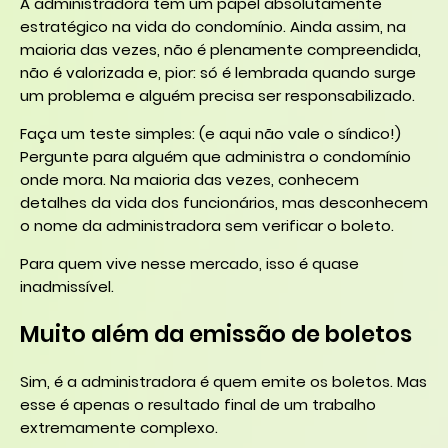
A administradora tem um papel absolutamente
estratégico na vida do condomínio. Ainda assim, na
maioria das vezes, não é plenamente compreendida,
não é valorizada e, pior: só é lembrada quando surge
um problema e alguém precisa ser responsabilizado.
Faça um teste simples: (e aqui não vale o síndico!)
Pergunte para alguém que administra o condomínio
onde mora. Na maioria das vezes, conhecem
detalhes da vida dos funcionários, mas desconhecem
o nome da administradora sem verificar o boleto.
Para quem vive nesse mercado, isso é quase
inadmissível.
Muito além da emissão de boletos
Sim, é a administradora é quem emite os boletos. Mas
esse é apenas o resultado final de um trabalho
extremamente complexo.