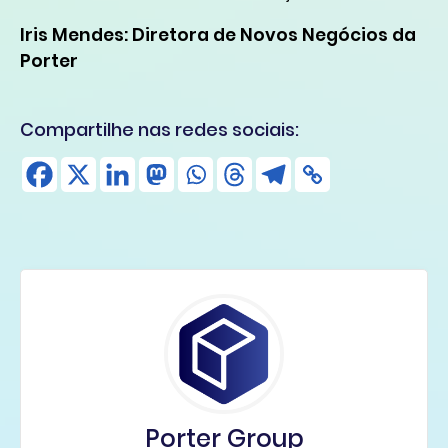
Iris Mendes:
Diretora de Novos Negócios da
Porter
Compartilhe nas redes sociais:
Porter Group