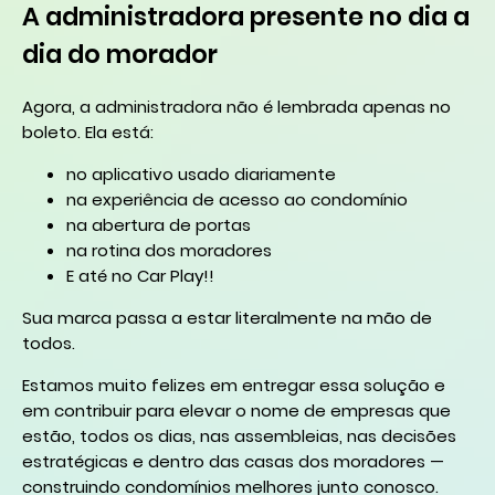
A administradora presente no dia a
dia do morador
Agora, a administradora não é lembrada apenas no
boleto. Ela está:
no aplicativo usado diariamente
na experiência de acesso ao condomínio
na abertura de portas
na rotina dos moradores
E até no Car Play!!
Sua marca passa a estar literalmente na mão de
todos.
Estamos muito felizes em entregar essa solução e
em contribuir para elevar o nome de empresas que
estão, todos os dias, nas assembleias, nas decisões
estratégicas e dentro das casas dos moradores —
construindo condomínios melhores junto conosco.