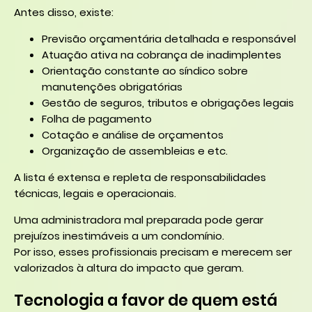
Antes disso, existe:
Previsão orçamentária detalhada e responsável
Atuação ativa na cobrança de inadimplentes
Orientação constante ao síndico sobre
manutenções obrigatórias
Gestão de seguros, tributos e obrigações legais
Folha de pagamento
Cotação e análise de orçamentos
Organização de assembleias e etc.
A lista é extensa e repleta de responsabilidades
técnicas, legais e operacionais.
Uma administradora mal preparada pode gerar
prejuízos inestimáveis a um condomínio.
Por isso, esses profissionais precisam e merecem ser
valorizados à altura do impacto que geram.
Tecnologia a favor de quem está