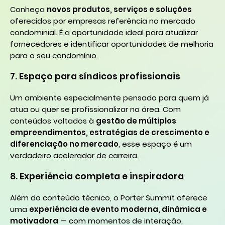
Conheça
novos produtos, serviços e soluções
oferecidos por empresas referência no mercado
condominial. É a oportunidade ideal para atualizar
fornecedores e identificar oportunidades de melhoria
para o seu condomínio.
7. Espaço para síndicos profissionais
Um ambiente especialmente pensado para quem já
atua ou quer se profissionalizar na área. Com
conteúdos voltados à
gestão de múltiplos
empreendimentos, estratégias de crescimento e
diferenciação no mercado
, esse espaço é um
verdadeiro acelerador de carreira.
8. Experiência completa e inspiradora
Além do conteúdo técnico, o Porter Summit oferece
uma
experiência de evento moderna, dinâmica e
motivadora
— com momentos de interação,