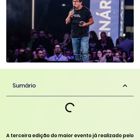
Sumário
A terceira edição do maior evento já realizado pelo