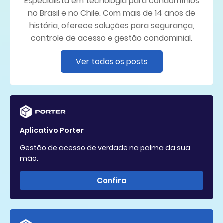
Especialista em tecnologia para condomínios
no Brasil e no Chile. Com mais de 14 anos de
história, oferece soluções para segurança,
controle de acesso e gestão condominial.
Ver todos os posts
Aplicativo Porter
Gestão de acesso de verdade na palma da sua
mão.
Confira