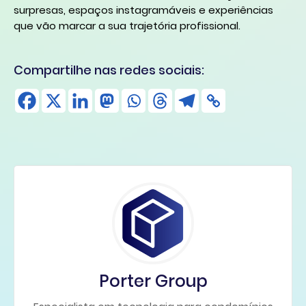
surpresas, espaços instagramáveis e experiências
que vão marcar a sua trajetória profissional.
Compartilhe nas redes sociais:
Porter Group