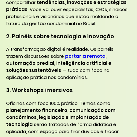
compartilhar
tendências, inovações e estratégias
práticas
. Você vai ouvir especialistas, CEOs, síndicos
profissionais e visionários que estão moldando o
futuro da gestão condominial no Brasil.
2. Painéis sobre tecnologia e inovação
A transformação digital é realidade. Os painéis
trazem discussões sobre
portaria remota
,
automação predial, inteligência artificial e
soluções sustentáveis
— tudo com foco na
aplicação prática nos condomínios.
3. Workshops imersivos
Oficinas com foco 100% prático. Temas como
planejamento financeiro, comunicação com
condôminos, legislação e implantação de
tecnologia
serão tratados de forma didática e
aplicada, com espaço para tirar dúvidas e trocar