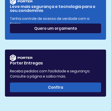
Leve mais segurança e tecnologia para o
seu condomínio
Tenha controle de acesso de verdade com a
Porter.
Quero um orçamento
Porter Entregas
Receba pedidos com facilidade e segurança.
Consulte a página e saiba mais.
Confira