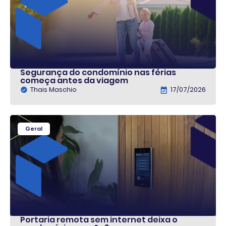
Segurança do condomínio nas férias
começa antes da viagem
Thais Maschio
17/07/2026
Geral
Portaria remota sem internet deixa o