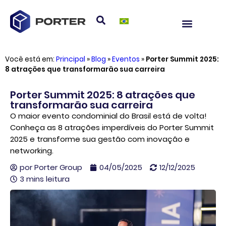
Você está em:
Principal
»
Blog
»
Eventos
»
Porter Summit 2025:
8 atrações que transformarão sua carreira
Porter Summit 2025: 8 atrações que
transformarão sua carreira
O maior evento condominial do Brasil está de volta!
Conheça as 8 atrações imperdíveis do Porter Summit
2025 e transforme sua gestão com inovação e
networking.
por
Porter Group
04/05/2025
12/12/2025
3 mins leitura