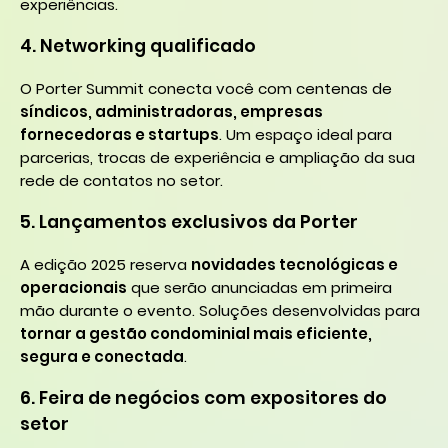
experiências.
4. Networking qualificado
O Porter Summit conecta você com centenas de
síndicos, administradoras, empresas
fornecedoras e startups
. Um espaço ideal para
parcerias, trocas de experiência e ampliação da sua
rede de contatos no setor.
5. Lançamentos exclusivos da Porter
A edição 2025 reserva
novidades tecnológicas e
operacionais
que serão anunciadas em primeira
mão durante o evento. Soluções desenvolvidas para
tornar a gestão condominial mais eficiente,
segura e conectada
.
6. Feira de negócios com expositores do
setor