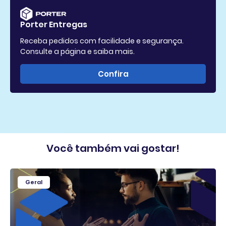
Porter Entregas
Receba pedidos com facilidade e segurança.
Consulte a página e saiba mais.
Confira
Você também vai gostar!
Geral