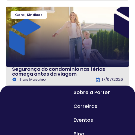
Geral
,
Síndicos
Segurança do condomínio nas férias
começa antes da viagem
Thais Maschio
17/07/2026
Sobre a Porter
Carreiras
Eventos
Blog