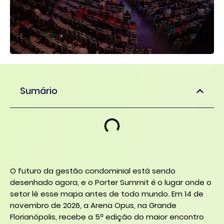
Sumário
O futuro da gestão condominial está sendo
desenhado agora, e o Porter Summit é o lugar onde o
setor lê esse mapa antes de todo mundo. Em 14 de
novembro de 2026, a Arena Opus, na Grande
Florianópolis, recebe a 5ª edição do maior encontro