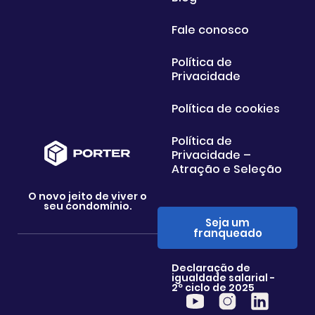
Fale conosco
Política de
Privacidade
Política de cookies
Política de
Privacidade –
Atração e Seleção
O novo jeito de viver o
seu condomínio.
Seja um
franqueado
Declaração de
igualdade salarial -
2º ciclo de 2025