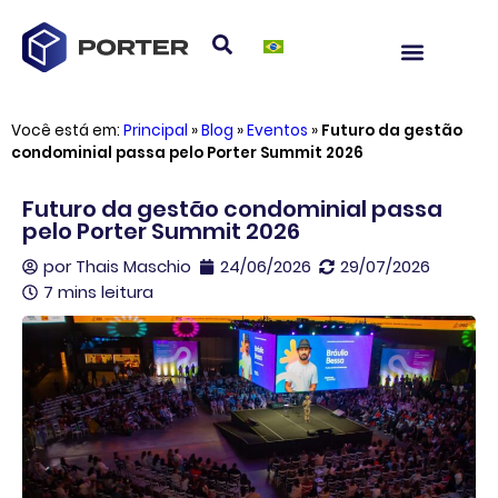
Você está em:
Principal
»
Blog
»
Eventos
»
Futuro da gestão
condominial passa pelo Porter Summit 2026
Futuro da gestão condominial passa
pelo Porter Summit 2026
por
Thais Maschio
24/06/2026
29/07/2026
7 mins leitura