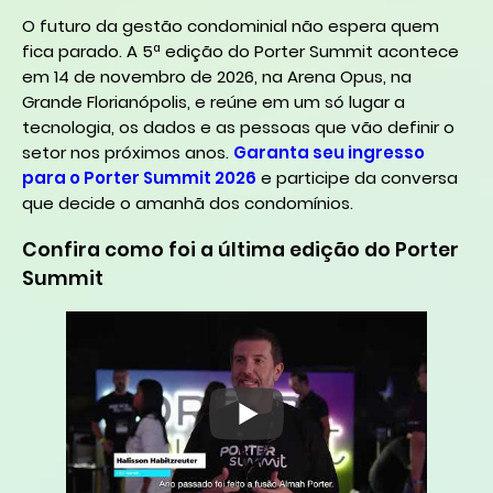
O futuro da gestão condominial não espera quem
fica parado. A 5ª edição do Porter Summit acontece
em 14 de novembro de 2026, na Arena Opus, na
Grande Florianópolis, e reúne em um só lugar a
tecnologia, os dados e as pessoas que vão definir o
setor nos próximos anos.
Garanta seu ingresso
para o Porter Summit 2026
e participe da conversa
que decide o amanhã dos condomínios.
Confira como foi a última edição do Porter
Summit