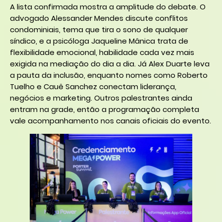
A lista confirmada mostra a amplitude do debate. O
advogado Alessander Mendes discute conflitos
condominiais, tema que tira o sono de qualquer
síndico, e a psicóloga Jaqueline Mânica trata de
flexibilidade emocional, habilidade cada vez mais
exigida na mediação do dia a dia. Já Alex Duarte leva
a pauta da inclusão, enquanto nomes como Roberto
Tuelho e Cauê Sanchez conectam liderança,
negócios e marketing. Outros palestrantes ainda
entram na grade, então a programação completa
vale acompanhamento nos canais oficiais do evento.