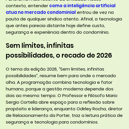
contexto, entender
como a inteligência artificial
atua no mercado condominial
entrou de vez na
pauta de qualquer síndico atento. Afinal, a tecnologia
que antes parecia distante hoje define custo,
segurança e experiência dentro do condomínio.
Sem limites, infinitas
possibilidades, o recado de 2026
O tema da edição 2026, “Sem limites, infinitas
possibilidades”, resume bem para onde o mercado
olha. A programação combina tecnologia e fator
humano, porque a gestão moderna depende dos
dois ao mesmo tempo. O Professor e Filósofo Mario
Sergio Cortella abre espaço para a reflexão sobre
propósito e liderança, enquanto Odirley Rocha, diretor
de Relacionamento da Porter, traz a leitura prática de
segurança e tecnologia para condomínios.