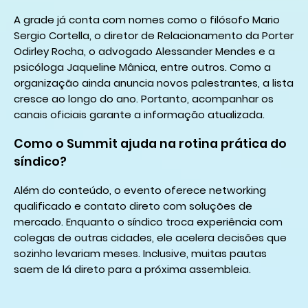
A grade já conta com nomes como o filósofo Mario
Sergio Cortella, o diretor de Relacionamento da Porter
Odirley Rocha, o advogado Alessander Mendes e a
psicóloga Jaqueline Mânica, entre outros. Como a
organização ainda anuncia novos palestrantes, a lista
cresce ao longo do ano. Portanto, acompanhar os
canais oficiais garante a informação atualizada.
Como o Summit ajuda na rotina prática do
síndico?
Além do conteúdo, o evento oferece networking
qualificado e contato direto com soluções de
mercado. Enquanto o síndico troca experiência com
colegas de outras cidades, ele acelera decisões que
sozinho levariam meses. Inclusive, muitas pautas
saem de lá direto para a próxima assembleia.