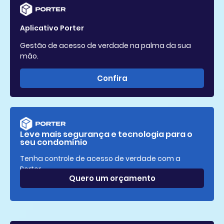
Aplicativo Porter
Gestão de acesso de verdade na palma da sua
mão.
Confira
Leve mais segurança e tecnologia para o
seu condomínio
Tenha controle de acesso de verdade com a
Porter.
Quero um orçamento