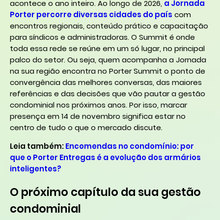
acontece o ano inteiro. Ao longo de 2026,
a Jornada
Porter percorre diversas cidades do país
com
encontros regionais, conteúdo prático e capacitação
para síndicos e administradoras. O Summit é onde
toda essa rede se reúne em um só lugar, no principal
palco do setor. Ou seja, quem acompanha a Jornada
na sua região encontra no Porter Summit o ponto de
convergência das melhores conversas, das maiores
referências e das decisões que vão pautar a gestão
condominial nos próximos anos. Por isso, marcar
presença em 14 de novembro significa estar no
centro de tudo o que o mercado discute.
Leia também:
Encomendas no condomínio: por
que o Porter Entregas é a evolução dos armários
inteligentes?
O próximo capítulo da sua gestão
condominial