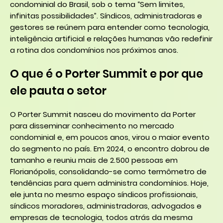
condominial do Brasil, sob o tema “Sem limites,
infinitas possibilidades”. Síndicos, administradoras e
gestores se reúnem para entender como tecnologia,
inteligência artificial e relações humanas vão redefinir
a rotina dos condomínios nos próximos anos.
O que é o Porter Summit e por que
ele pauta o setor
O Porter Summit nasceu do movimento da Porter
para disseminar conhecimento no mercado
condominial e, em poucos anos, virou o maior evento
do segmento no país. Em 2024, o encontro dobrou de
tamanho e reuniu mais de 2.500 pessoas em
Florianópolis, consolidando-se como termômetro de
tendências para quem administra condomínios. Hoje,
ele junta no mesmo espaço síndicos profissionais,
síndicos moradores, administradoras, advogados e
empresas de tecnologia, todos atrás da mesma