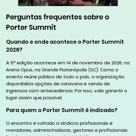
Perguntas frequentes sobre o
Porter Summit
Quando e onde acontece o Porter Summit
2026?
A 5ª edição acontece em 14 de novembro de 2026, na
Arena Opus, na Grande Florianópolis (SC). Como o
evento reúne público de todo o país, a organização
disponibiliza opções de caravana e venda de
ingressos com antecedência. Por isso, vale garantir o
lugar assim que possível.
Para quem o Porter Summit é indicado?
O encontro é voltado a síndicos profissionais e
moradores, administradoras, gestores e profissionais