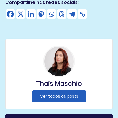
Compartilhe nas redes sociais:
Thais Maschio
Ver todos os posts