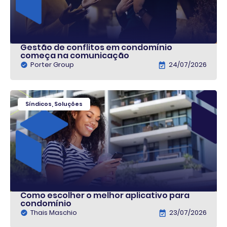
Gestão de conflitos em condomínio
começa na comunicação
Porter Group
24/07/2026
Síndicos
,
Soluções
Como escolher o melhor aplicativo para
condomínio
Thais Maschio
23/07/2026