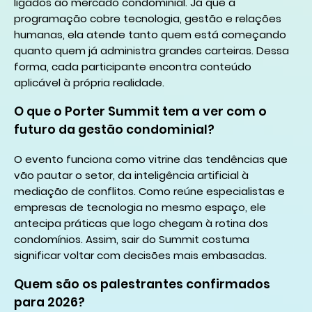
ligados ao mercado condominial. Já que a
programação cobre tecnologia, gestão e relações
humanas, ela atende tanto quem está começando
quanto quem já administra grandes carteiras. Dessa
forma, cada participante encontra conteúdo
aplicável à própria realidade.
O que o Porter Summit tem a ver com o
futuro da gestão condominial?
O evento funciona como vitrine das tendências que
vão pautar o setor, da inteligência artificial à
mediação de conflitos. Como reúne especialistas e
empresas de tecnologia no mesmo espaço, ele
antecipa práticas que logo chegam à rotina dos
condomínios. Assim, sair do Summit costuma
significar voltar com decisões mais embasadas.
Quem são os palestrantes confirmados
para 2026?