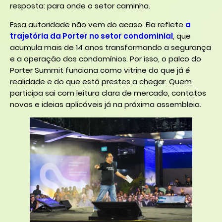
resposta: para onde o setor caminha.
Essa autoridade não vem do acaso. Ela reflete
a
trajetória da Porter no setor condominial
, que
acumula mais de 14 anos transformando a segurança
e a operação dos condomínios. Por isso, o palco do
Porter Summit funciona como vitrine do que já é
realidade e do que está prestes a chegar. Quem
participa sai com leitura clara de mercado, contatos
novos e ideias aplicáveis já na próxima assembleia.