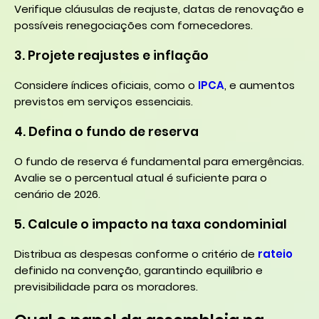
Verifique cláusulas de reajuste, datas de renovação e
possíveis renegociações com fornecedores.
3. Projete reajustes e inflação
Considere índices oficiais, como o
IPCA
, e aumentos
previstos em serviços essenciais.
4. Defina o fundo de reserva
O fundo de reserva é fundamental para emergências.
Avalie se o percentual atual é suficiente para o
cenário de 2026.
5. Calcule o impacto na taxa condominial
Distribua as despesas conforme o critério de
rateio
definido na convenção, garantindo equilíbrio e
previsibilidade para os moradores.