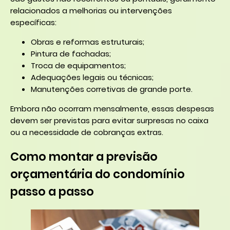
relacionados a melhorias ou intervenções
específicas:
Obras e reformas estruturais;
Pintura de fachadas;
Troca de equipamentos;
Adequações legais ou técnicas;
Manutenções corretivas de grande porte.
Embora não ocorram mensalmente, essas despesas
devem ser previstas para evitar surpresas no caixa
ou a necessidade de cobranças extras.
Como montar a previsão
orçamentária do condomínio
passo a passo