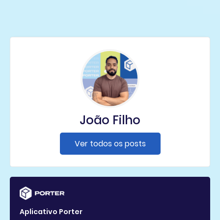
João Filho
Ver todos os posts
Aplicativo Porter