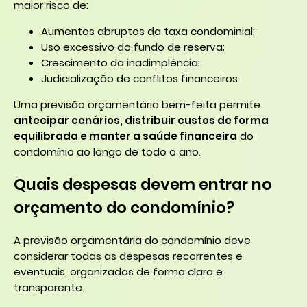
maior risco de:
Aumentos abruptos da taxa condominial;
Uso excessivo do fundo de reserva;
Crescimento da inadimplência;
Judicialização de conflitos financeiros.
Uma previsão orçamentária bem-feita permite
antecipar cenários, distribuir custos de forma
equilibrada e manter a saúde financeira
do
condomínio ao longo de todo o ano.
Quais despesas devem entrar no
orçamento do condomínio?
A previsão orçamentária do condomínio deve
considerar todas as despesas recorrentes e
eventuais, organizadas de forma clara e
transparente.