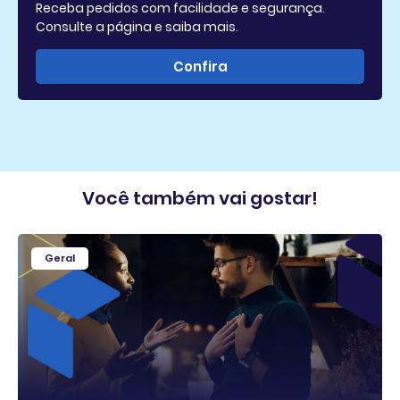
Receba pedidos com facilidade e segurança.
Consulte a página e saiba mais.
Confira
Você também vai gostar!
Geral