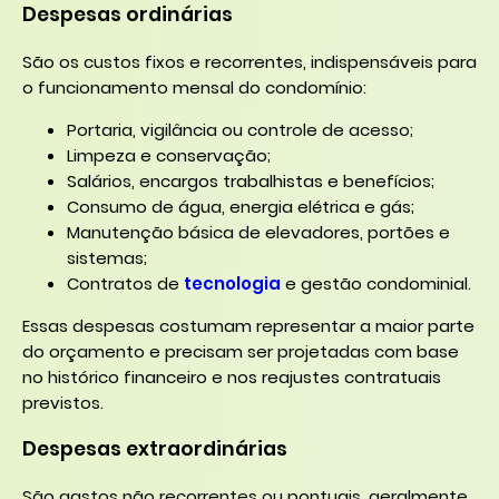
Despesas ordinárias
São os custos fixos e recorrentes, indispensáveis para
o funcionamento mensal do condomínio:
Portaria, vigilância ou controle de acesso;
Limpeza e conservação;
Salários, encargos trabalhistas e benefícios;
Consumo de água, energia elétrica e gás;
Manutenção básica de elevadores, portões e
sistemas;
Contratos de
tecnologia
e gestão condominial.
Essas despesas costumam representar a maior parte
do orçamento e precisam ser projetadas com base
no histórico financeiro e nos reajustes contratuais
previstos.
Despesas extraordinárias
São gastos não recorrentes ou pontuais, geralmente