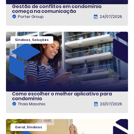
Gestão de conflitos em condomínio
começa na comunicação
Porter Group
24/07/2026
Síndicos
,
Soluções
Como escolher o melhor aplicativo para
condomínio
Thais Maschio
23/07/2026
Geral
,
Síndicos