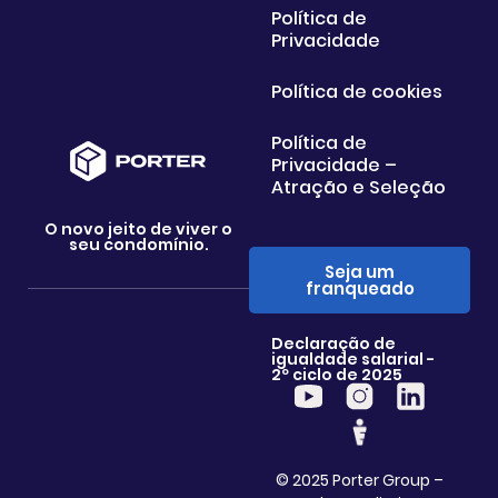
Política de
Privacidade
Política de cookies
Política de
Privacidade –
Atração e Seleção
O novo jeito de viver o
seu condomínio.
Seja um
franqueado
Declaração de
igualdade salarial -
2º ciclo de 2025
© 2025 Porter Group –