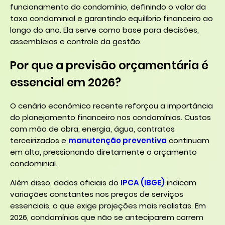
funcionamento do condomínio, definindo o valor da
taxa condominial e garantindo equilíbrio financeiro ao
longo do ano. Ela serve como base para decisões,
assembleias e controle da gestão.
Por que a previsão orçamentária é
essencial em 2026?
O cenário econômico recente reforçou a importância
do planejamento financeiro nos condomínios. Custos
com mão de obra, energia, água, contratos
terceirizados e
manutenção preventiva
continuam
em alta, pressionando diretamente o orçamento
condominial.
Além disso, dados oficiais do
IPCA (IBGE)
indicam
variações constantes nos preços de serviços
essenciais, o que exige projeções mais realistas. Em
2026, condomínios que não se anteciparem correm