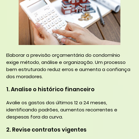
Elaborar a previsão orçamentária do condomínio
exige método, análise e organização. Um processo
bem estruturado reduz erros e aumenta a confiança
dos moradores.
1. Analise o histórico financeiro
Avalie os gastos dos últimos 12 a 24 meses,
identificando padrões, aumentos recorrentes e
despesas fora da curva.
2. Revise contratos vigentes