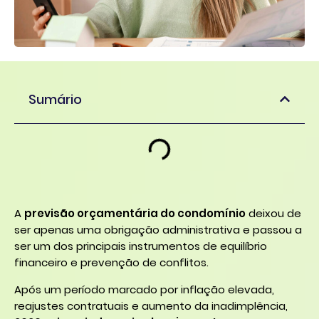
Sumário
A
previsão orçamentária do condomínio
deixou de
ser apenas uma obrigação administrativa e passou a
ser um dos principais instrumentos de equilíbrio
financeiro e prevenção de conflitos.
Após um período marcado por inflação elevada,
reajustes contratuais e aumento da inadimplência,