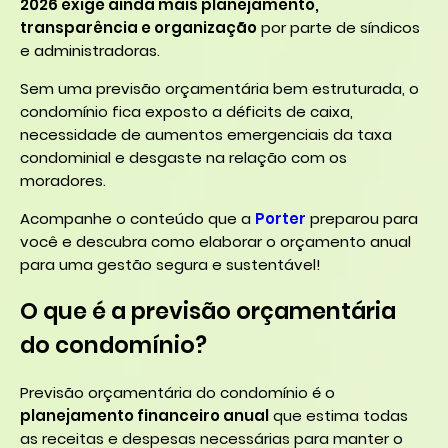
2026 exige ainda mais planejamento,
transparência e organização
por parte de síndicos
e administradoras.
Sem uma previsão orçamentária bem estruturada, o
condomínio fica exposto a déficits de caixa,
necessidade de aumentos emergenciais da taxa
condominial e desgaste na relação com os
moradores.
Acompanhe o conteúdo que a
Porter
preparou para
você e descubra como elaborar o orçamento anual
para uma gestão segura e sustentável!
O que é a previsão orçamentária
do condomínio?
Previsão orçamentária do condomínio é o
planejamento financeiro anual
que estima todas
as receitas e despesas necessárias para manter o