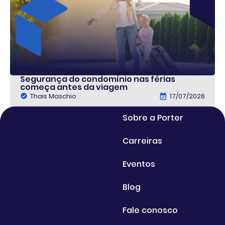
Segurança do condomínio nas férias
começa antes da viagem
Thais Maschio
17/07/2026
Sobre a Porter
Carreiras
Eventos
Blog
Fale conosco