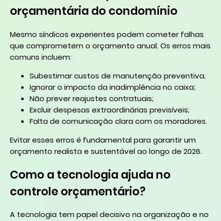
orçamentária do condomínio
Mesmo síndicos experientes podem cometer falhas
que comprometem o orçamento anual. Os erros mais
comuns incluem:
Subestimar custos de manutenção preventiva;
Ignorar o impacto da inadimplência no caixa;
Não prever reajustes contratuais;
Excluir despesas extraordinárias previsíveis;
Falta de comunicação clara com os moradores.
Evitar esses erros é fundamental para garantir um
orçamento realista e sustentável ao longo de 2026.
Como a tecnologia ajuda no
controle orçamentário?
A tecnologia tem papel decisivo na organização e no