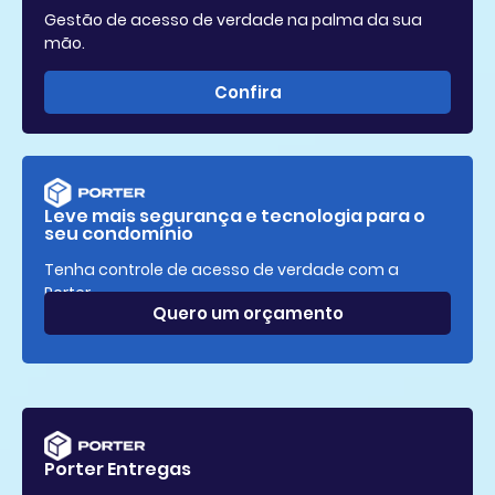
Gestão de acesso de verdade na palma da sua
mão.
Confira
Leve mais segurança e tecnologia para o
seu condomínio
Tenha controle de acesso de verdade com a
Porter.
Quero um orçamento
Porter Entregas