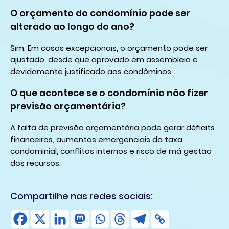
O orçamento do condomínio pode ser
alterado ao longo do ano?
Sim. Em casos excepcionais, o orçamento pode ser
ajustado, desde que aprovado em assembleia e
devidamente justificado aos condôminos.
O que acontece se o condomínio não fizer
previsão orçamentária?
A falta de previsão orçamentária pode gerar déficits
financeiros, aumentos emergenciais da taxa
condominial, conflitos internos e risco de má gestão
dos recursos.
Compartilhe nas redes sociais: