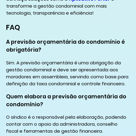
transforme a gestão condominial com mais
tecnologia, transparência e eficiência!
FAQ
A previsão orçamentária do condomínio é
obrigatória?
Sim. A previsão orçamentária é uma obrigação da
gestão condominial e deve ser apresentada aos
moradores em assembleia, servindo como base para
definição da taxa condominial e controle financeiro.
Quem elabora a previsão orçamentária do
condomínio?
O síndico é o responsável pela elaboração, podendo
contar com o apoio da administradora, conselho
fiscal e ferramentas de gestão financeira.