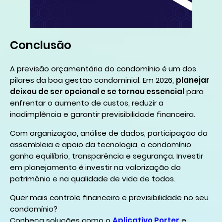
Conclusão
A previsão orçamentária do condomínio é um dos
pilares da boa gestão condominial. Em 2026,
planejar
deixou de ser opcional e se tornou essencial
para
enfrentar o aumento de custos, reduzir a
inadimplência e garantir previsibilidade financeira.
Com organização, análise de dados, participação da
assembleia e apoio da tecnologia, o condomínio
ganha equilíbrio, transparência e segurança. Investir
em planejamento é investir na valorização do
patrimônio e na qualidade de vida de todos.
Quer mais controle financeiro e previsibilidade no seu
condomínio?
Conheça soluções como o
Aplicativo Porter
e