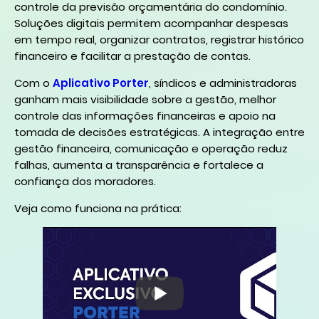
controle da previsão orçamentária do condomínio.
Soluções digitais permitem acompanhar despesas
em tempo real, organizar contratos, registrar histórico
financeiro e facilitar a prestação de contas.
Com o
Aplicativo Porter
, síndicos e administradoras
ganham mais visibilidade sobre a gestão, melhor
controle das informações financeiras e apoio na
tomada de decisões estratégicas. A integração entre
gestão financeira, comunicação e operação reduz
falhas, aumenta a transparência e fortalece a
confiança dos moradores.
Veja como funciona na prática: