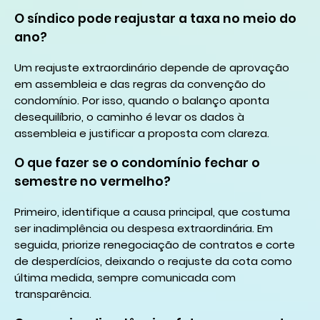
O síndico pode reajustar a taxa no meio do
ano?
Um reajuste extraordinário depende de aprovação
em assembleia e das regras da convenção do
condomínio. Por isso, quando o balanço aponta
desequilíbrio, o caminho é levar os dados à
assembleia e justificar a proposta com clareza.
O que fazer se o condomínio fechar o
semestre no vermelho?
Primeiro, identifique a causa principal, que costuma
ser inadimplência ou despesa extraordinária. Em
seguida, priorize renegociação de contratos e corte
de desperdícios, deixando o reajuste da cota como
última medida, sempre comunicada com
transparência.