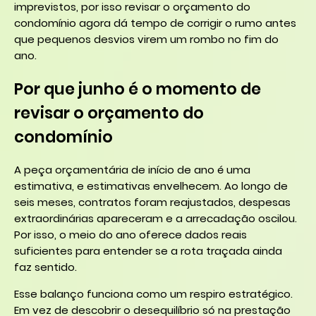
imprevistos, por isso revisar o orçamento do
condomínio agora dá tempo de corrigir o rumo antes
que pequenos desvios virem um rombo no fim do
ano.
Por que junho é o momento de
revisar o orçamento do
condomínio
A peça orçamentária de início de ano é uma
estimativa, e estimativas envelhecem. Ao longo de
seis meses, contratos foram reajustados, despesas
extraordinárias apareceram e a arrecadação oscilou.
Por isso, o meio do ano oferece dados reais
suficientes para entender se a rota traçada ainda
faz sentido.
Esse balanço funciona como um respiro estratégico.
Em vez de descobrir o desequilíbrio só na prestação