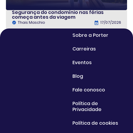
Segurança do condomínio nas férias
começa antes da viagem
Thais Maschio
17/07/2026
Sobre a Porter
Carreiras
Eventos
Blog
Fale conosco
Política de
Privacidade
Política de cookies