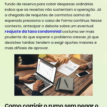
fundo de reserva para cobrir despesas ordinárias
indica que as receitas não sustentam a operação. Já
a chegada de reajustes de contratos acima do
esperado pressiona o caixa de forma contínua. Nesse
contexto, antecipar o debate sobre um eventual
reajuste da taxa condominial
costuma ser mais
prudente do que esperar o problema crescer, já que
decisões tardias tendem a exigir ajustes maiores e
mais difíceis de aprovar.
Como corrigir o rumo sem pegar o