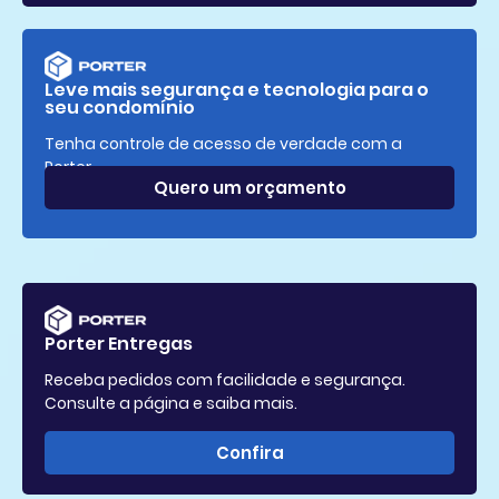
Leve mais segurança e tecnologia para o
seu condomínio
Tenha controle de acesso de verdade com a
Porter.
Quero um orçamento
Porter Entregas
Receba pedidos com facilidade e segurança.
Consulte a página e saiba mais.
Confira