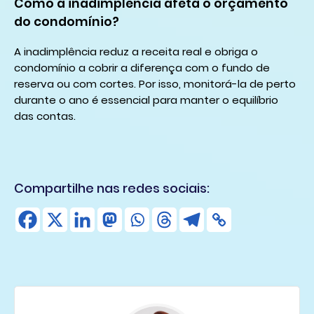
Como a inadimplência afeta o orçamento
do condomínio?
A inadimplência reduz a receita real e obriga o
condomínio a cobrir a diferença com o fundo de
reserva ou com cortes. Por isso, monitorá-la de perto
durante o ano é essencial para manter o equilíbrio
das contas.
Compartilhe nas redes sociais: