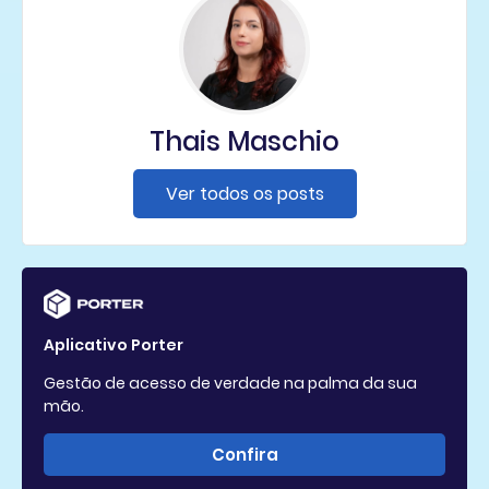
Thais Maschio
Ver todos os posts
Aplicativo Porter
Gestão de acesso de verdade na palma da sua
mão.
Confira