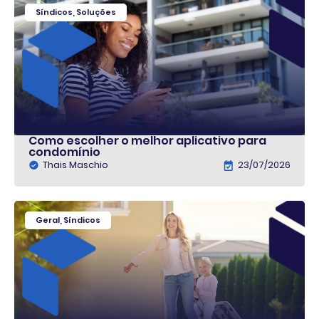
Síndicos
,
Soluções
Como escolher o melhor aplicativo para
condomínio
Thais Maschio
23/07/2026
Geral
,
Síndicos