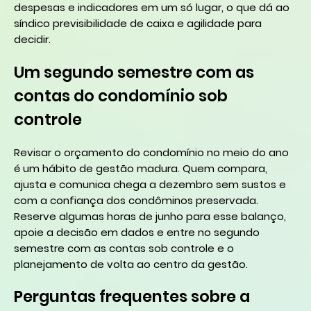
despesas e indicadores em um só lugar, o que dá ao
síndico previsibilidade de caixa e agilidade para
decidir.
Um segundo semestre com as
contas do condomínio sob
controle
Revisar o orçamento do condomínio no meio do ano
é um hábito de gestão madura. Quem compara,
ajusta e comunica chega a dezembro sem sustos e
com a confiança dos condôminos preservada.
Reserve algumas horas de junho para esse balanço,
apoie a decisão em dados e entre no segundo
semestre com as contas sob controle e o
planejamento de volta ao centro da gestão.
Perguntas frequentes sobre a