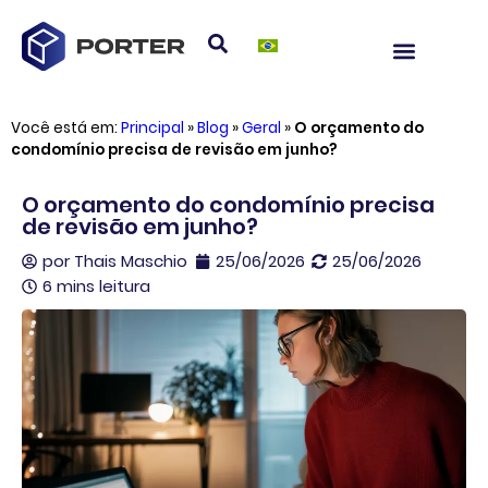
Você está em:
Principal
»
Blog
»
Geral
»
O orçamento do
condomínio precisa de revisão em junho?
O orçamento do condomínio precisa
de revisão em junho?
por
Thais Maschio
25/06/2026
25/06/2026
6 mins leitura