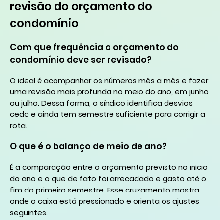
revisão do orçamento do
condomínio
Com que frequência o orçamento do
condomínio deve ser revisado?
O ideal é acompanhar os números mês a mês e fazer
uma revisão mais profunda no meio do ano, em junho
ou julho. Dessa forma, o síndico identifica desvios
cedo e ainda tem semestre suficiente para corrigir a
rota.
O que é o balanço de meio de ano?
É a comparação entre o orçamento previsto no início
do ano e o que de fato foi arrecadado e gasto até o
fim do primeiro semestre. Esse cruzamento mostra
onde o caixa está pressionado e orienta os ajustes
seguintes.