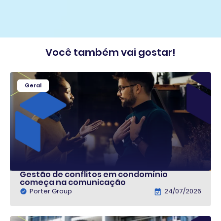
Você também vai gostar!
Geral
Gestão de conflitos em condomínio
começa na comunicação
Porter Group
24/07/2026