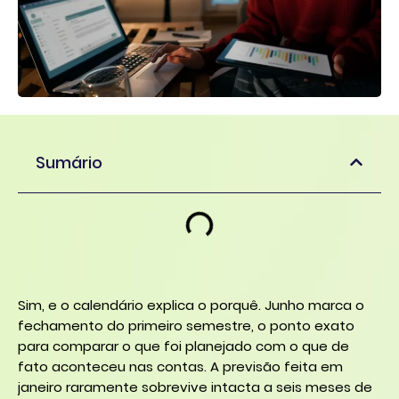
Sumário
Sim, e o calendário explica o porquê. Junho marca o
fechamento do primeiro semestre, o ponto exato
para comparar o que foi planejado com o que de
fato aconteceu nas contas. A previsão feita em
janeiro raramente sobrevive intacta a seis meses de