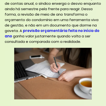
de contas anual, o síndico enxerga o desvio enquanto
ainda há semestre pela frente para reagir. Dessa
forma, a revisão de meio de ano transforma o
orçamento do condomínio em uma ferramenta viva
de gestão, e não em um documento que dorme na
gaveta. A
previsão orçamentária feita no início do
ano
ganha valor justamente quando volta a ser
consultada e comparada com a realidade.