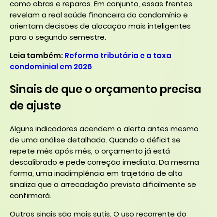
como obras e reparos. Em conjunto, essas frentes
revelam a real saúde financeira do condomínio e
orientam decisões de alocação mais inteligentes
para o segundo semestre.
Leia também:
Reforma tributária e a taxa
condominial em 2026
Sinais de que o orçamento precisa
de ajuste
Alguns indicadores acendem o alerta antes mesmo
de uma análise detalhada. Quando o déficit se
repete mês após mês, o orçamento já está
descalibrado e pede correção imediata. Da mesma
forma, uma inadimplência em trajetória de alta
sinaliza que a arrecadação prevista dificilmente se
confirmará.
Outros sinais são mais sutis. O uso recorrente do