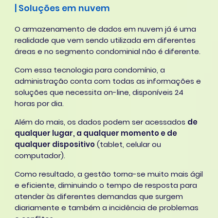
| Soluções em nuvem
O armazenamento de dados em nuvem já é uma
realidade que vem sendo utilizada em diferentes
áreas e no segmento condominial não é diferente.
Com essa tecnologia para condomínio, a
administração conta com todas as informações e
soluções que necessita on-line, disponíveis 24
horas por dia.
Além do mais, os dados podem ser acessados
de
qualquer lugar, a qualquer momento e de
qualquer dispositivo
(tablet, celular ou
computador).
Como resultado, a gestão torna-se muito mais ágil
e eficiente, diminuindo o tempo de resposta para
atender às diferentes demandas que surgem
diariamente e também a incidência de problemas