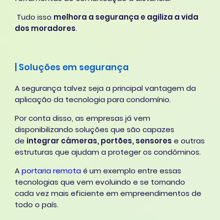
Tudo isso
melhora a segurança e agiliza a vida
dos moradores
.
| Soluções em segurança
A segurança talvez seja a principal vantagem da
aplicação da tecnologia para condomínio.
Por conta disso, as empresas já vem
disponibilizando soluções que são capazes
de
integrar câmeras, portões, sensores
e outras
estruturas que ajudam a proteger os condôminos.
A
portaria remota
é um exemplo entre essas
tecnologias que vem evoluindo e se tornando
cada vez mais eficiente em empreendimentos de
todo o país.