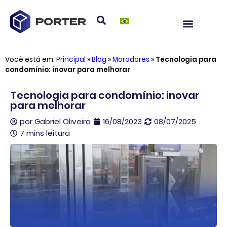
Você está em:
Principal
»
Blog
»
Moradores
»
Tecnologia para
condomínio: inovar para melhorar
Tecnologia para condomínio: inovar
para melhorar
por
Gabriel Oliveira
16/08/2023
08/07/2025
7 mins leitura