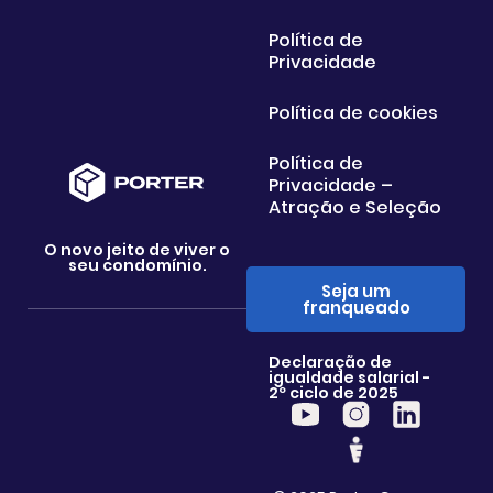
Política de
Privacidade
Política de cookies
Política de
Privacidade –
Atração e Seleção
O novo jeito de viver o
seu condomínio.
Seja um
franqueado
Declaração de
igualdade salarial -
2º ciclo de 2025