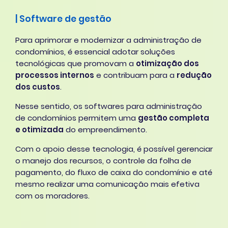
| Software de gestão
Para aprimorar e modernizar a administração de
condomínios, é essencial adotar soluções
tecnológicas que promovam a
otimização dos
processos internos
e contribuam para a
redução
dos custos
.
Nesse sentido, os softwares para administração
de condomínios permitem uma
gestão completa
e otimizada
do empreendimento.
Com o apoio desse tecnologia, é possível gerenciar
o manejo dos recursos, o controle da folha de
pagamento, do fluxo de caixa do condomínio e até
mesmo realizar uma comunicação mais efetiva
com os moradores.