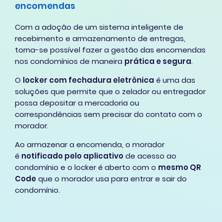
encomendas
Com a adoção de um sistema inteligente de
recebimento e armazenamento de entregas,
torna-se possível fazer a gestão das encomendas
nos condomínios de maneira
prática e segura
.
O
locker com fechadura eletrônica
é uma das
soluções que permite que o zelador ou entregador
possa depositar a mercadoria ou
correspondências sem precisar do contato com o
morador.
Ao armazenar a encomenda, o morador
é
notificado pelo aplicativo
de acesso ao
condomínio e o locker é aberto com o
mesmo QR
Code
que o morador usa para entrar e sair do
condomínio.