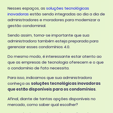
Nesses espaços, as
soluções tecnológicas
inovadoras
estão sendo integradas ao dia a dia de
administradores e moradores para modernizar a
gestão condominial.
Sendo assim, torna-se importante que sua
administradora também esteja preparada para
gerenciar esses condomínios 4.0.
Do mesmo modo, é interessante estar atento ao
que as empresas de tecnologia oferecem e o que
o condomínio de fato necessita.
Para isso, indicamos que sua administradora
conheça as
soluções tecnológicas inovadoras
que estão disponíveis para os condomínios
.
Afinal, diante de tantas opções disponíveis no
mercado, como saber qual escolher?