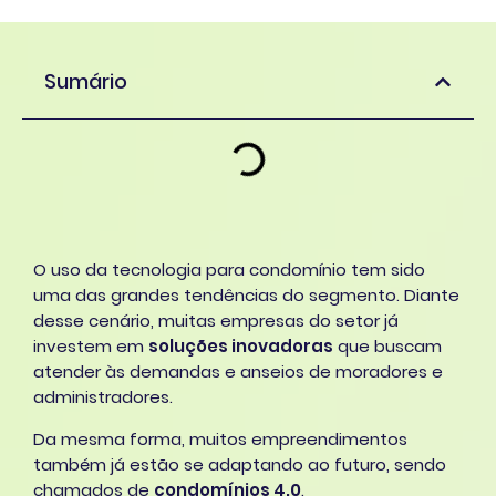
Sumário
O uso da tecnologia para condomínio tem sido
uma das grandes tendências do segmento. Diante
desse cenário, muitas empresas do setor já
investem em
soluções inovadoras
que buscam
atender às demandas e anseios de moradores e
administradores.
Da mesma forma, muitos empreendimentos
também já estão se adaptando ao futuro, sendo
chamados de
condomínios 4.0
.