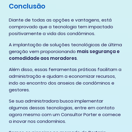
Conclusão
Diante de todas as opções e vantagens, está
comprovado que a tecnologia tem impactado
positivamente a vida dos condôminos.
A implantação de soluções tecnológicas de última
geração vem proporcionando
mais segurança e
comodidade aos moradores
.
Além disso, essas ferramentas práticas facilitam a
administração e ajudam a economizar recursos,
indo ao encontro dos anseios de condôminos e
gestores.
Se sua administradora busca implementar
algumas dessas tecnologias, entre em contato
agora mesmo com um Consultor Porter e comece
a inovar nos condomínios.