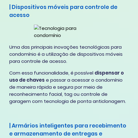
| Dispositivos móveis para controle de
acesso
Uma das principais inovações tecnológicas para
condomínio é a utilização de dispositivos móveis
para controle de acesso.
Com essa funcionalidade, é possível
dispensar o
uso de chaves
e passar a acessar o condomínio
de maneira rápida e segura por meio de
reconhecimento facial, tag ou controle de
garagem com tecnologia de ponta anticlonagem.
| Armários inteligentes para recebimento
e armazenamento de entregas e