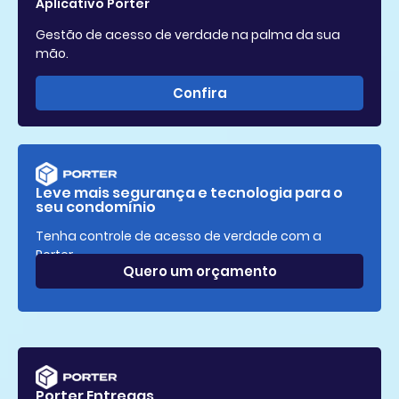
Aplicativo Porter
Gestão de acesso de verdade na palma da sua
mão.
Confira
Leve mais segurança e tecnologia para o
seu condomínio
Tenha controle de acesso de verdade com a
Porter.
Quero um orçamento
Porter Entregas