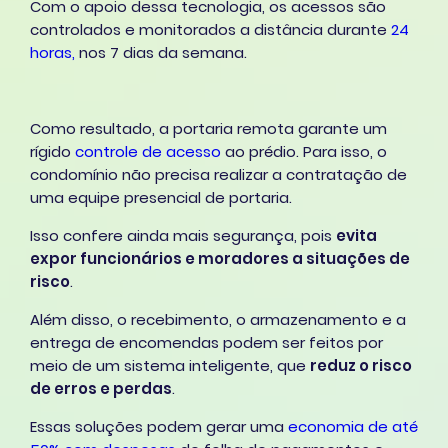
Com o apoio dessa tecnologia, os acessos são
controlados e monitorados a distância durante
24
horas,
nos 7 dias da semana.
Como resultado, a portaria remota garante um
rígido
controle de acesso
ao prédio. Para isso, o
condomínio não precisa realizar a contratação de
uma equipe presencial de portaria.
Isso confere ainda mais segurança, pois
evita
expor funcionários e moradores a situações de
risco
.
Além disso, o recebimento, o armazenamento e a
entrega de encomendas podem ser feitos por
meio de um sistema inteligente, que
reduz o risco
de erros e perdas
.
Essas soluções podem gerar uma
economia de até