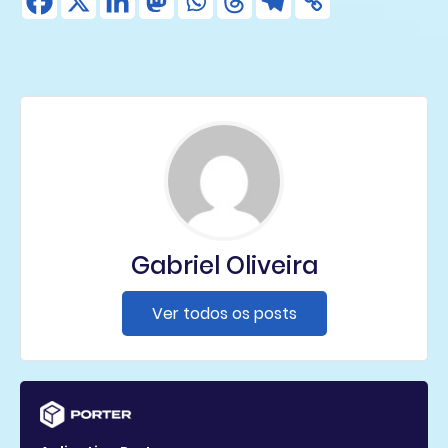
Gabriel Oliveira
Ver todos os posts