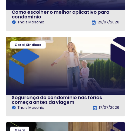
Como escolher o melhor aplicativo para
condomínio
Thais Maschio
23/07/2026
Geral
,
Síndicos
Segurança do condomínio nas férias
começa antes da viagem
Thais Maschio
17/07/2026
Geral