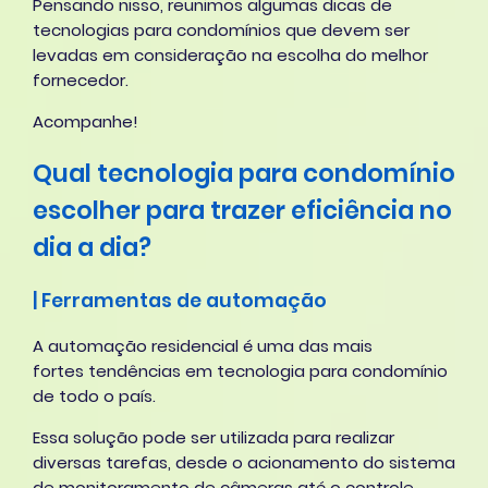
Pensando nisso, reunimos algumas dicas de
tecnologias para condomínios que devem ser
levadas em consideração na escolha do melhor
fornecedor.
Acompanhe!
Qual tecnologia para condomínio
escolher para trazer eficiência no
dia a dia?
| Ferramentas de automação
A automação residencial é uma das mais
fortes tendências em tecnologia para condomínio
de todo o país.
Essa solução pode ser utilizada para realizar
diversas tarefas, desde o acionamento do sistema
de monitoramento de câmeras até o controle