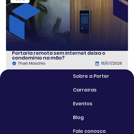
Portaria remota sem internet deixa o
condomínio na mão?
Thais Maschio
15/07/2026
Sobre a Porter
Carreiras
Eventos
Blog
Fale conosco