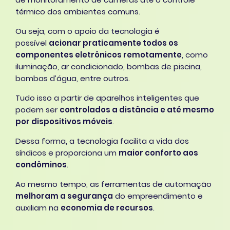
térmico dos ambientes comuns.
Ou seja, com o apoio da tecnologia é
possível
acionar praticamente todos os
componentes eletrônicos remotamente
, como
iluminação, ar condicionado, bombas de piscina,
bombas d’água, entre outros.
Tudo isso a partir de aparelhos inteligentes que
podem ser
controlados a distância e até mesmo
por dispositivos móveis
.
Dessa forma, a tecnologia facilita a vida dos
síndicos e proporciona um
maior conforto aos
condôminos
.
Ao mesmo tempo, as ferramentas de automação
melhoram a segurança
do empreendimento e
auxiliam na
economia de recursos
.