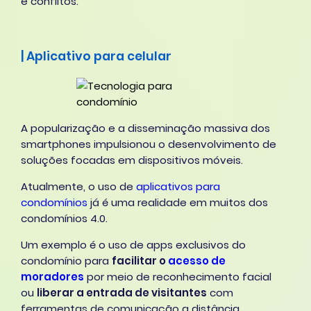
e conflitos.
| Aplicativo para celular
A popularização e a disseminação massiva dos
smartphones impulsionou o desenvolvimento de
soluções focadas em dispositivos móveis.
Atualmente, o uso de
aplicativos para
condomínios
já é uma realidade em muitos dos
condomínios 4.0.
Um exemplo é o uso de apps exclusivos do
condomínio para
facilitar o
acesso de
moradores
por meio de reconhecimento facial
ou
liberar a entrada de visitantes
com
ferramentas de comunicação a distância.